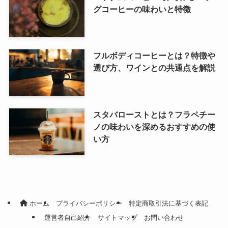
グコーヒーの味わいと特徴
フルボディコーヒーとは？特徴や
選び方、ワインとの共通点を解説
スタバローストとは？フラペチー
ノの味わいを深めるおすすめの使
い方
ホーム
プライバシーポリシー
特定商取引法に基づく表記
運営者自己紹介
サイトマップ
お問い合わせ