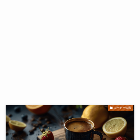
コーヒー知識