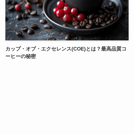
カップ・オブ・エクセレンス(COE)とは？最高品質コ
ーヒーの秘密