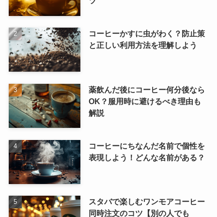
ツ
コーヒーかすに虫がわく？防止策
と正しい利用方法を理解しよう
薬飲んだ後にコーヒー何分後なら
OK？服用時に避けるべき理由も
解説
コーヒーにちなんだ名前で個性を
表現しよう！どんな名前がある？
スタバで楽しむワンモアコーヒー
同時注文のコツ【別の人でも