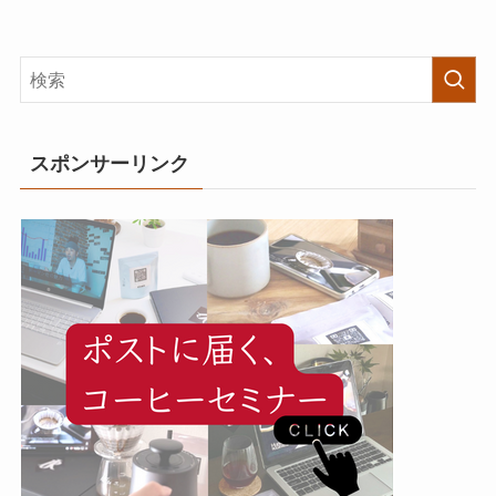
スポンサーリンク