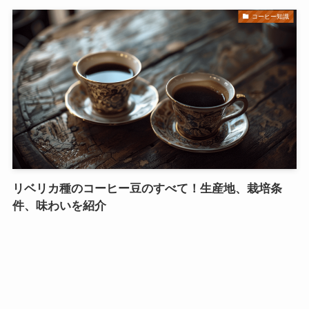
コーヒー知識
リベリカ種のコーヒー豆のすべて！生産地、栽培条
件、味わいを紹介