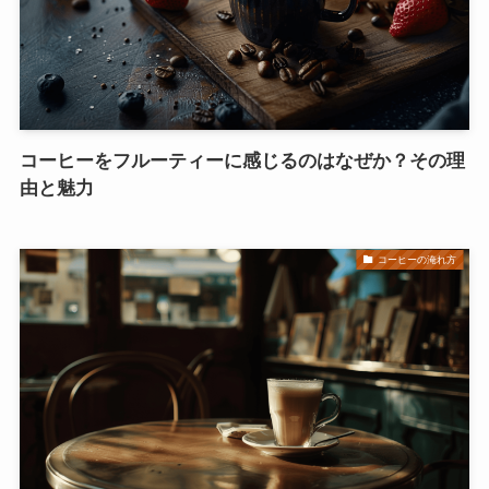
コーヒーをフルーティーに感じるのはなぜか？その理
由と魅力
コーヒーの淹れ方