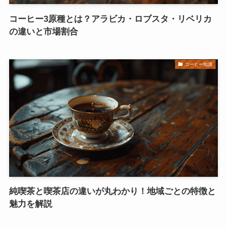
コーヒー3原種とは？アラビカ・ロブスタ・リベリカ
の違いと市場割合
コーヒー知識
純喫茶と喫茶店の違いが丸わかり！地域ごとの特徴と
魅力を解説