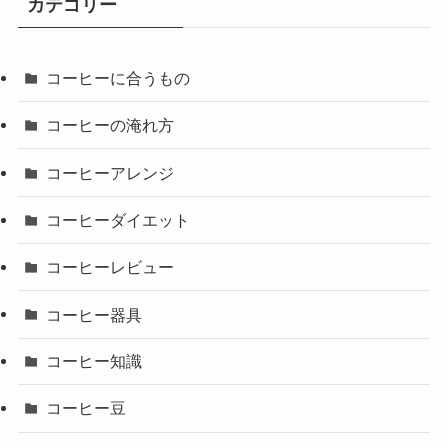
カテゴリー
コーヒーに合うもの
コーヒーの淹れ方
コーヒーアレンジ
コーヒーダイエット
コーヒーレビュー
コーヒー器具
コーヒー知識
コーヒー豆