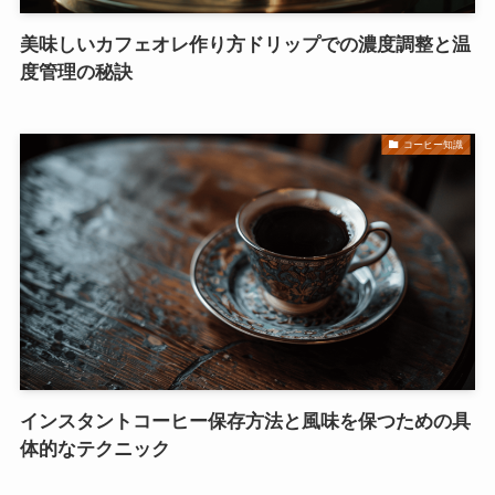
美味しいカフェオレ作り方ドリップでの濃度調整と温
度管理の秘訣
コーヒー知識
インスタントコーヒー保存方法と風味を保つための具
体的なテクニック