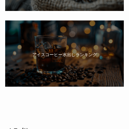
アイスコーヒー水出しランキング