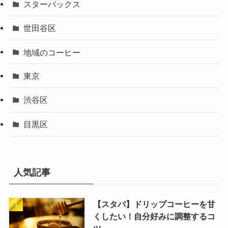
スターバックス
世田谷区
地域のコーヒー
東京
渋谷区
目黒区
人気記事
【スタバ】ドリップコーヒーを甘
くしたい！自分好みに調整するコ