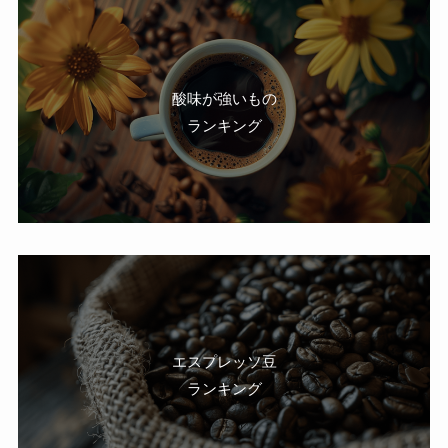
酸味が強いもの
ランキング
エスプレッソ豆
ランキング