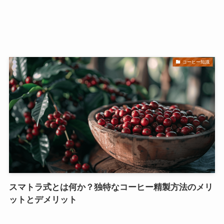
コーヒー知識
スマトラ式とは何か？独特なコーヒー精製方法のメリ
ットとデメリット