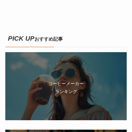
PICK UP
おすすめ記事
コーヒーメーカー
ランキング