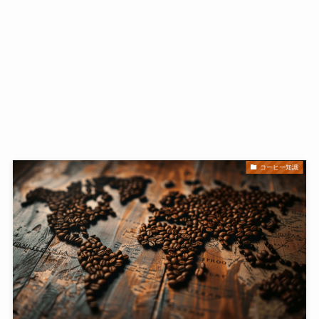
コーヒー知識