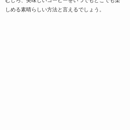
むしろ、美味しいコーヒーをいつでもどこでも楽
しめる素晴らしい方法と言えるでしょう。