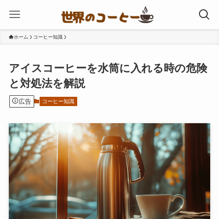
ホーム
コーヒー知識
アイスコーヒーを水筒に入れる時の危険
と対処法を解説
広告
コーヒー知識