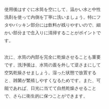
使用後はすぐに水筒を空にして、温かい水と中性
洗剤を使って内側を丁寧に洗いましょう。特にフ
タやパッキン部分には飲料が残りやすいので、細
かい部分まで念入りに清掃することがポイントで
す。
次に、水筒の内部を完全に乾燥させることも重要
です。洗浄後は、水筒の蓋を外して逆さまにして
空気乾燥させましょう。湿った状態で放置する
と、雑菌が繁殖しやすくなるためです。また、可
能であれば、日光に当てて自然乾燥させること
で、さらに衛生的に保つことができます。