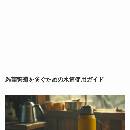
雑菌繁殖を防ぐための水筒使用ガイド