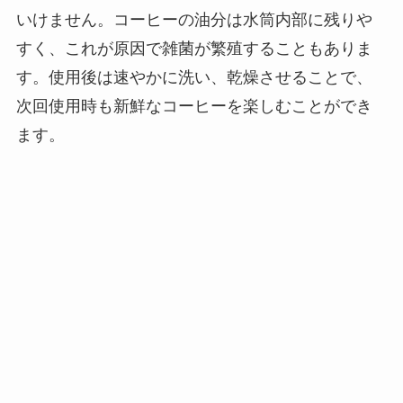
いけません。コーヒーの油分は水筒内部に残りや
すく、これが原因で雑菌が繁殖することもありま
す。使用後は速やかに洗い、乾燥させることで、
次回使用時も新鮮なコーヒーを楽しむことができ
ます。