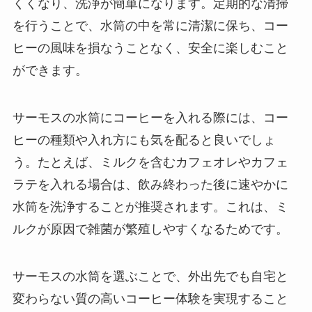
くくなり、洗浄が簡単になります。定期的な清掃
を行うことで、水筒の中を常に清潔に保ち、コー
ヒーの風味を損なうことなく、安全に楽しむこと
ができます。
サーモスの水筒にコーヒーを入れる際には、コー
ヒーの種類や入れ方にも気を配ると良いでしょ
う。たとえば、ミルクを含むカフェオレやカフェ
ラテを入れる場合は、飲み終わった後に速やかに
水筒を洗浄することが推奨されます。これは、ミ
ルクが原因で雑菌が繁殖しやすくなるためです。
サーモスの水筒を選ぶことで、外出先でも自宅と
変わらない質の高いコーヒー体験を実現すること