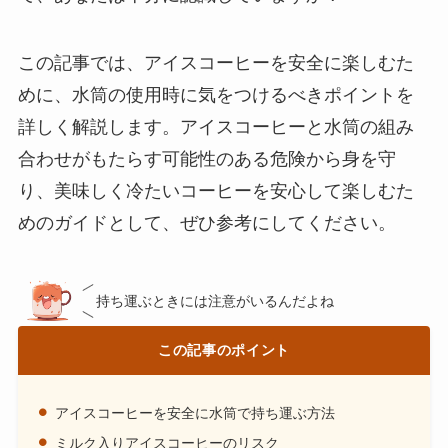
この記事では、アイスコーヒーを安全に楽しむた
めに、水筒の使用時に気をつけるべきポイントを
詳しく解説します。アイスコーヒーと水筒の組み
合わせがもたらす可能性のある危険から身を守
り、美味しく冷たいコーヒーを安心して楽しむた
めのガイドとして、ぜひ参考にしてください。
持ち運ぶときには注意がいるんだよね
この記事のポイント
アイスコーヒーを安全に水筒で持ち運ぶ方法
ミルク入りアイスコーヒーのリスク