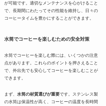
が可能です。適切なメンテナンスを心がけること
で、長期間にわたってその性能を維持し、日々の
コーヒータイムを豊かにすることができます。
水筒でコーヒーを楽しむための安全対策
水筒でコーヒーを楽しむ際には、いくつかの注意
点があります。これらのポイントを押さえること
で、外出先でも安心してコーヒーを楽しむことが
できます。
まず、
水筒の材質選びが重要
です。ステンレス製
の水筒は保温性が高く、コーヒーの温度を長時間