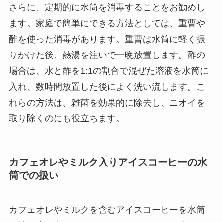
さらに、定期的に水筒を消毒することをお勧めし
ます。家庭で簡単にできる方法としては、重曹や
酢を使った消毒があります。重曹は水筒に軽く振
りかけた後、熱湯を注いで一晩放置します。酢の
場合は、水と酢を1:1の割合で混ぜた溶液を水筒に
入れ、数時間放置した後によく洗い流します。こ
れらの方法は、雑菌を効果的に除去し、ニオイを
取り除くのにも役立ちます。
カフェオレやミルク入りアイスコーヒーの水
筒での扱い
カフェオレやミルクを含むアイスコーヒーを水筒