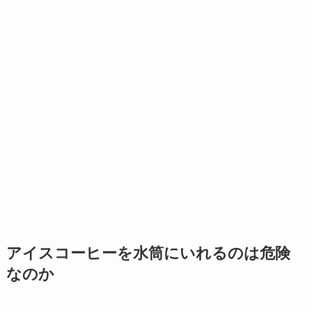
アイスコーヒーを水筒にいれるのは危険
なのか