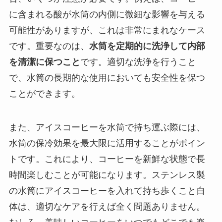
に含まれる酸が水筒の内側に微細な影響を与える
可能性がありますが、これは非常にまれなケース
です。重要なのは、
水筒を定期的に洗浄して内部
を清潔に保つこと
です。適切な洗浄を行うこと
で、水筒の長期的な使用においても安全性を保つ
ことができます。
また、アイスコーヒーを水筒で持ち運ぶ際には、
水筒の保冷効果を最大限に活用することがポイン
トです。これにより、コーヒーを新鮮な状態で長
時間楽しむことが可能になります。ステンレス製
の水筒にアイスコーヒーを入れて持ち歩くこと自
体は、適切なケアを行えば全く問題ありません。