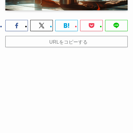
URLをコピーする