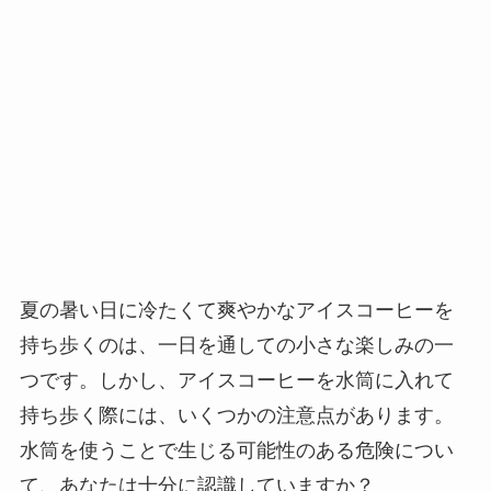
夏の暑い日に冷たくて爽やかなアイスコーヒーを
持ち歩くのは、一日を通しての小さな楽しみの一
つです。しかし、アイスコーヒーを水筒に入れて
持ち歩く際には、いくつかの注意点があります。
水筒を使うことで生じる可能性のある危険につい
て、あなたは十分に認識していますか？