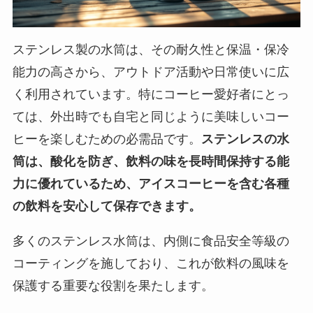
ステンレス製の水筒は、その耐久性と保温・保冷
能力の高さから、アウトドア活動や日常使いに広
く利用されています。特にコーヒー愛好者にとっ
ては、外出時でも自宅と同じように美味しいコー
ヒーを楽しむための必需品です。
ステンレスの水
筒は、酸化を防ぎ、飲料の味を長時間保持する能
力に優れているため、アイスコーヒーを含む各種
の飲料を安心して保存できます。
多くのステンレス水筒は、内側に食品安全等級の
コーティングを施しており、これが飲料の風味を
保護する重要な役割を果たします。