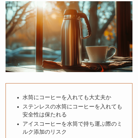
水筒にコーヒーを入れても大丈夫か
ステンレスの水筒にコーヒーを入れても
安全性は保たれる
アイスコーヒーを水筒で持ち運ぶ際のミ
ルク添加のリスク