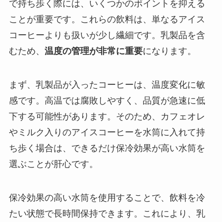
で持ち歩く際には、いくつかのポイントを抑える
ことが重要です。これらの飲料は、単なるアイス
コーヒーよりも扱いが少し繊細です。乳製品を含
むため、
温度の管理が非常に重要
になります。
まず、乳製品が入ったコーヒーは、温度変化に敏
感です。高温では腐敗しやすく、品質が急速に低
下する可能性があります。そのため、カフェオレ
やミルク入りのアイスコーヒーを水筒に入れて持
ち歩く場合は、できるだけ保冷効果が高い水筒を
選ぶことが肝心です。
保冷効果の高い水筒を使用することで、飲料を冷
たい状態で長時間保持できます。これにより、乳