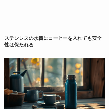
ステンレスの水筒にコーヒーを入れても安全
性は保たれる