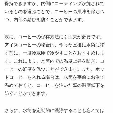
保持できますが、内側にコーティングが施されて
いるものを選ぶことで、コーヒーの風味を保ちつ
つ、内部の錆びを防ぐことができます。
次に、コーヒーの保存方法にも工夫が必要です。
アイスコーヒーの場合は、作った直後に水筒に移
す前に、一度冷蔵庫で冷やすことをおすすめしま
す。これにより、水筒内での温度上昇を防ぎ、コ
ーヒーの鮮度を保つことができます。また、ホッ
トコーヒーを入れる場合は、水筒を事前にお湯で
温めておくと、コーヒーを注いだ際の温度低下を
防ぐことができます。
さらに、水筒を定期的に洗浄することも忘れては