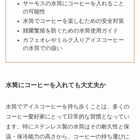
サーモスの水筒にコーヒーを入れること
の可能性
水筒でコーヒーを楽しむための安全対策
雑菌繁殖を防ぐための水筒使用ガイド
カフェオレやミルク入りアイスコーヒー
の水筒での扱い
水筒にコーヒーを入れても大丈夫か
水筒でアイスコーヒーを持ち歩くことは、多くの
コーヒー愛好家にとって日常的な習慣となってい
ます。特にステンレス製の水筒はその耐久性と保
温・保冷能力の高さから、コーヒーの持ち運びに