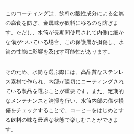
このコーティングは、飲料の酸性成分による金属
の腐食を防ぎ、金属味が飲料に移るのを防ぎま
す。ただし、水筒が長期間使用されて内側に細か
な傷がついている場合、この保護層が損傷し、水
筒の性能に影響を及ぼす可能性があります。
そのため、水筒を選ぶ際には、高品質なステンレ
ス素材で作られ、内部が適切にコーティングされ
ている製品を選ぶことが重要です。また、定期的
なメンテナンスと清掃を行い、水筒内部の傷や損
傷をチェックすることで、コーヒーをはじめとす
る飲料の味を最適な状態で楽しむことができま
す。