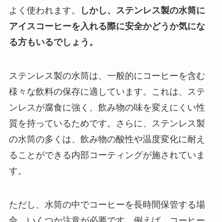
よく使われます。
しかし、ステンレス製の水筒に
アイスコーヒーを入れる際に安全かどうか気にな
る方もいるでしょう。
ステンレス製の水筒は、一般的にコーヒーを含む
様々な飲料の保存に適しています。これは、ステ
ンレスが腐食に強く、飲み物の味を変えにくい性
質を持っているためです。さらに、ステンレス製
の水筒の多くは、飲み物の酸性や温度変化に耐え
ることができる内部コーティングが施されていま
す。
ただし、水筒の中でコーヒーを長時間保管する場
合、いくつか注意が必要です。例えば、コーヒー