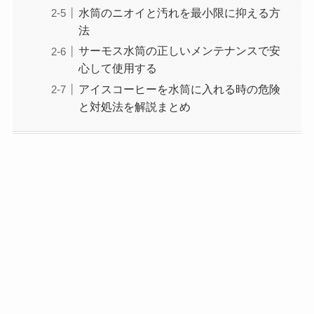
水筒のニオイと汚れを最小限に抑える方
法
サーモス水筒の正しいメンテナンスで安
心して使用する
アイスコーヒーを水筒に入れる時の危険
と対処法を解説まとめ