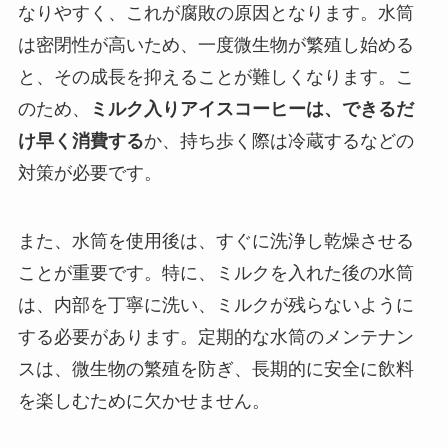
なりやすく、これが腐敗の原因となります。水筒
は密閉性が高いため、一度微生物が繁殖し始める
と、その成長を抑えることが難しくなります。こ
のため、
ミルク入りアイスコーヒーは、できるだ
け早く消費する
か、持ち歩く際は冷蔵するなどの
対策が必要です。
また、水筒を使用後は、すぐに洗浄し乾燥させる
ことが重要です。特に、ミルクを入れた後の水筒
は、内部を丁寧に洗い、ミルクが残らないように
する必要があります。定期的な水筒のメンテナン
スは、微生物の繁殖を防ぎ、長期的に安全に飲料
を楽しむために欠かせません。