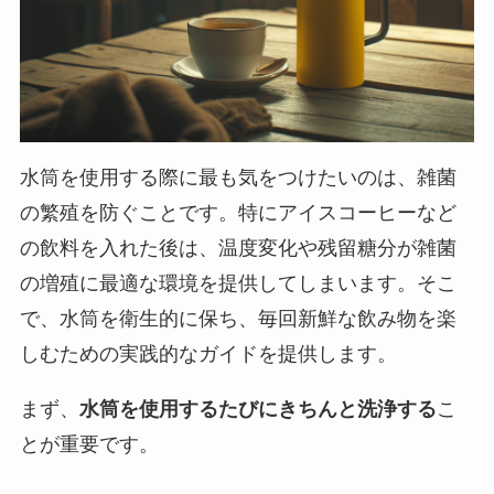
水筒を使用する際に最も気をつけたいのは、雑菌
の繁殖を防ぐことです。特にアイスコーヒーなど
の飲料を入れた後は、温度変化や残留糖分が雑菌
の増殖に最適な環境を提供してしまいます。そこ
で、水筒を衛生的に保ち、毎回新鮮な飲み物を楽
しむための実践的なガイドを提供します。
まず、
水筒を使用するたびにきちんと洗浄する
こ
とが重要です。