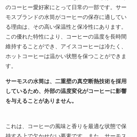
のコーヒー愛好家にとって日常の一部です。サー
モスブランドの水筒がコーヒーの保存に適してい
る理由は、その高い保温性と保冷性にあります。
この優れた特性により、コーヒーの温度を長時間
維持することができ、アイスコーヒーは冷たく、
ホットコーヒーは温かい状態を保つことができま
す。
サーモスの水筒は、二重壁の真空断熱技術を採用
しているため、外部の温度変化がコーヒーに影響
を与えることがありません。
これは、コーヒーの風味と香りを最適な状態で保
持する上で欠かせない要素です。また、サーモス