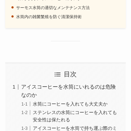
サーモス水筒の適切なメンテナンス方法
水筒内の雑菌繁殖を防ぐ清潔保持術
目次
アイスコーヒーを水筒にいれるのは危険
なのか
水筒にコーヒーを入れても大丈夫か
ステンレスの水筒にコーヒーを入れても
安全性は保たれる
アイスコーヒーを水筒で持ち運ぶ際のミ