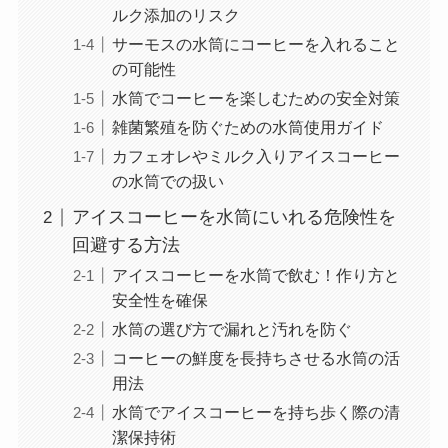
ルク添加のリスク
サーモスの水筒にコーヒーを入れること
の可能性
水筒でコーヒーを楽しむための安全対策
雑菌繁殖を防ぐための水筒使用ガイド
カフェオレやミルク入りアイスコーヒー
の水筒での扱い
アイスコーヒーを水筒にいれる危険性を
回避する方法
アイスコーヒーを水筒で飲む！作り方と
安全性を確保
水筒の選び方で漏れと汚れを防ぐ
コーヒーの鮮度を長持ちさせる水筒の活
用法
水筒でアイスコーヒーを持ち歩く際の清
潔保持術