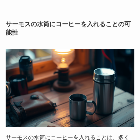
サーモスの水筒にコーヒーを入れることの可
能性
サーモスの水筒にコーヒーを入れることは、多く