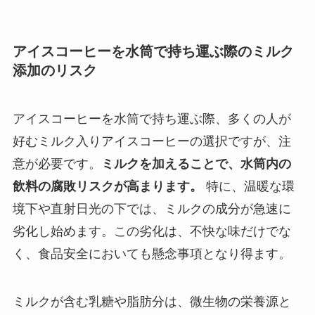
アイスコーヒーを水筒で持ち運ぶ際のミルク
添加のリスク
アイスコーヒーを水筒で持ち運ぶ際、多くの人が
好むミルク入りアイスコーヒーの選択ですが、注
意が必要です。
ミルクを加えることで、水筒内の
飲料の腐敗リスクが高まります。
特に、温暖な環
境下や直射日光の下では、ミルクの成分が急速に
劣化し始めます。この劣化は、不快な味だけでな
く、食品安全においても懸念事項となり得ます。
ミルクが含む乳糖や脂肪分は、微生物の栄養源と