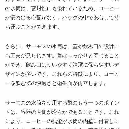
の水筒は、密封性にも優れているため、コーヒー
が漏れ出る心配がなく、バッグの中で安心して持
ち運ぶことができます。
さらに、サーモスの水筒は、蓋や飲み口の設計に
も工夫が見られます。蓋はしっかりと閉じること
ができ、飲み口は使いやすく清潔に保ちやすいデ
ザインが多いです。これらの特徴により、コーヒ
ーを飲む際の快適さと衛生面が両立します。
サーモスの水筒を使用する際のもう一つのポイン
トは、容器の内側が滑らかであることです。これ
により、コーヒーの残渣が水筒の内壁に付着しに