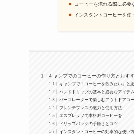
コーヒーを淹れる際に必要
インスタントコーヒーを使
キャンプでのコーヒーの作り方とおす
キャンプで「コーヒーを飲みたい」と
ハンドドリップの基本と必要なアイテ
パーコレーターで楽しむアウトドアコ
フレンチプレスの魅力と使用方法
エスプレッソで本格派コーヒーを
ドリップバッグの手軽さとコツ
インスタントコーヒーの効率的な使い