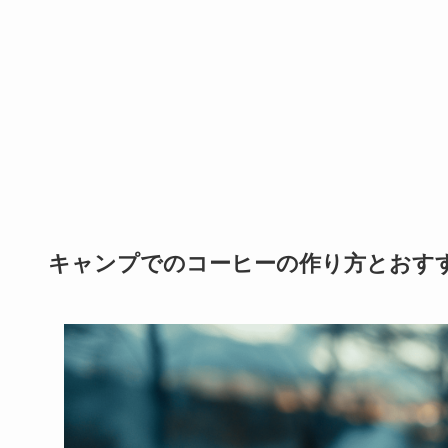
キャンプでのコーヒーの作り方とおす