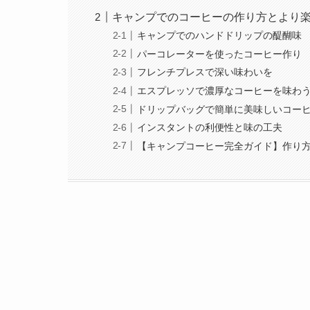
キャンプでのコーヒーの作り方とより
キャンプでのハンドドリップの醍醐味
パーコレーターを使ったコーヒー作り
フレンチプレスで深い味わいを
エスプレッソで濃厚なコーヒーを味わ
ドリップバッグで簡単に美味しいコー
インスタントの利便性と味の工夫
【キャンプコーヒー完全ガイド】作り