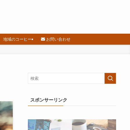
地域のコーヒー
お問い合わせ
スポンサーリンク