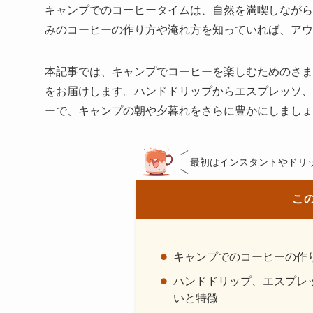
キャンプでのコーヒータイムは、自然を満喫しながら
みのコーヒーの作り方や淹れ方を知っていれば、アウ
本記事では、キャンプでコーヒーを楽しむためのさま
をお届けします。ハンドドリップからエスプレッソ、
ーで、キャンプの朝や夕暮れをさらに豊かにしましょ
最初はインスタントやドリ
こ
キャンプでのコーヒーの作
ハンドドリップ、エスプレ
いと特徴