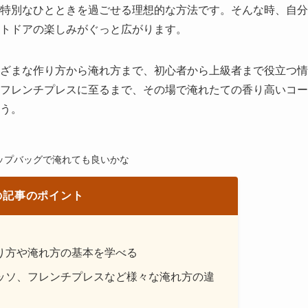
特別なひとときを過ごせる理想的な方法です。そんな時、自分
トドアの楽しみがぐっと広がります。
ざまな作り方から淹れ方まで、初心者から上級者まで役立つ情
フレンチプレスに至るまで、その場で淹れたての香り高いコー
う。
ップバッグで淹れても良いかな
の記事のポイント
り方や淹れ方の基本を学べる
ッソ、フレンチプレスなど様々な淹れ方の違