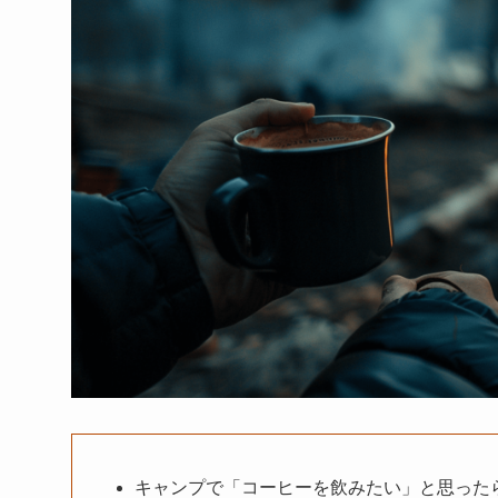
キャンプで「コーヒーを飲みたい」と思った