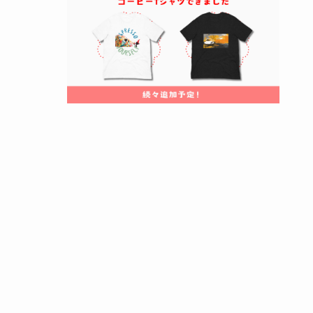
パーコレーターを使ったコーヒー作り
フレンチプレスで深い味わいを
エスプレッソで濃厚なコーヒーを味わう
ドリップバッグで簡単に美味しいコーヒー
インスタントの利便性と味の工夫
【キャンプコーヒー完全ガイド】作り方か
らおすすめ道具までまとめ