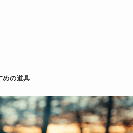
すめの道具