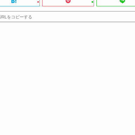
URLをコピーする