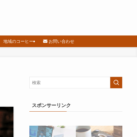
地域のコーヒー
お問い合わせ
スポンサーリンク