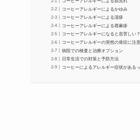
コーヒーアレルギーによる肌荒れ
コーヒーアレルギーによるかゆみ
コーヒーアレルギーによる湿疹
コーヒーアレルギーによる蕁麻疹
コーヒーアレルギーになると息苦しい
コーヒーアレルギーの突然の発症に注
病院での検査と治療オプション
日常生活での対策と予防方法
コーヒーによるアレルギー症状がある