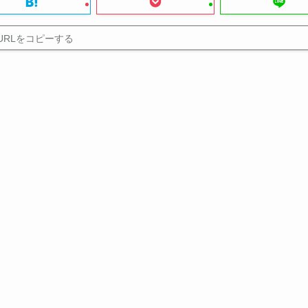
URLをコピーする