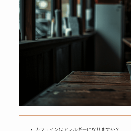
カフェインはアレルギーになりますか？