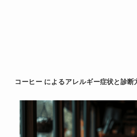
コーヒー によるアレルギー症状と診断