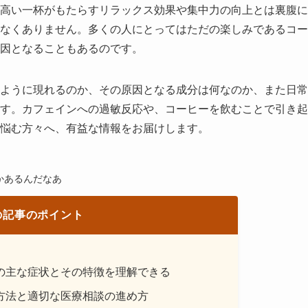
高い一杯がもたらすリラックス効果や集中力の向上とは裏腹に
なくありません。多くの人にとってはただの楽しみであるコー
因となることもあるのです。
ように現れるのか、その原因となる成分は何なのか、また日常
す。カフェインへの過敏反応や、コーヒーを飲むことで引き起
悩む方々へ、有益な情報をお届けします。
かあるんだなあ
の記事のポイント
の主な症状とその特徴を理解できる
方法と適切な医療相談の進め方