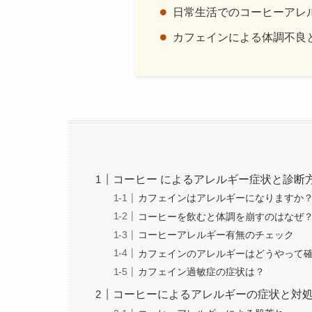
日常生活でのコーヒーアレ
カフェインによる体調不良
コーヒー によるアレルギー症状と診断
カフェインはアレルギーになりますか
コーヒーを飲むと体調を崩すのはなぜ
コーヒーアレルギー有無のチェック
カフェインのアレルギーはどうやって
カフェイン過敏症の症状は？
コーヒーによるアレルギーの症状と対