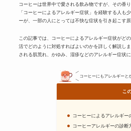
コーヒーは世界中で愛される飲み物ですが、その香り
「コーヒーによるアレルギー症状」を経験する人も少
ーが、一部の人にとっては不快な症状を引き起こす原
この記事では、コーヒーによるアレルギー症状がどの
活でどのように対処すればよいのかを詳しく解説しま
される肌荒れ、かゆみ、湿疹などのアレルギー症状に
コーヒーにもアレルギーと
こ
コーヒーによるアレルギー
コーヒーアレルギーの診断