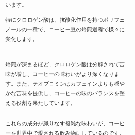
います。
特にクロロゲン酸は、抗酸化作用を持つポリフェ
ノールの一種で、コーヒー豆の焙煎過程で様々に
変化します。
焙煎が深まるほど、クロロゲン酸は分解されて苦
味が増し、コーヒーの味わいがより深くなりま
す。また、テオブロミンはカフェインよりも穏や
かな苦味を提供し、コーヒーの味のバランスを整
える役割を果たしています。
これらの成分が織りなす複雑な味わいが、コーヒ
ーを世界中で愛される飲み物にしているのです。