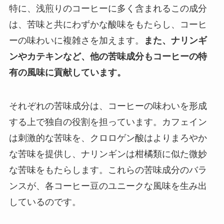
特に、浅煎りのコーヒーに多く含まれるこの成分
は、苦味と共にわずかな酸味をもたらし、コーヒ
ーの味わいに複雑さを加えます。
また、ナリンギ
ンやカテキンなど、他の苦味成分もコーヒーの特
有の風味に貢献しています。
それぞれの苦味成分は、コーヒーの味わいを形成
する上で独自の役割を担っています。カフェイン
は刺激的な苦味を、クロロゲン酸はよりまろやか
な苦味を提供し、ナリンギンは柑橘類に似た微妙
な苦味をもたらします。これらの苦味成分のバラ
ンスが、各コーヒー豆のユニークな風味を生み出
しているのです。