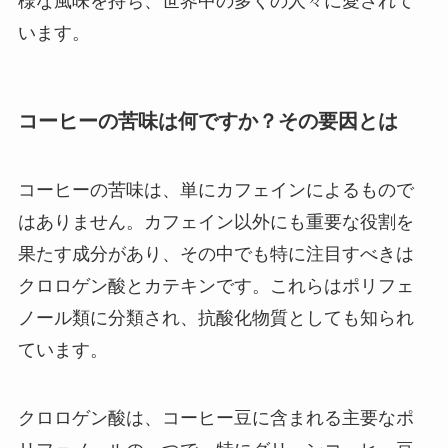
様な風味を持ち、世界中の多くの人々に愛されて
います。
コーヒーの苦味は何ですか？その要因とは
コーヒーの苦味は、単にカフェインによるもので
はありません。カフェイン以外にも重要な役割を
果たす成分があり、その中でも特に注目すべきは
クロロゲン酸とカテキンです。これらはポリフェ
ノール類に分類され、抗酸化物質としても知られ
ています。
クロロゲン酸は、コーヒー豆に含まれる主要なポ