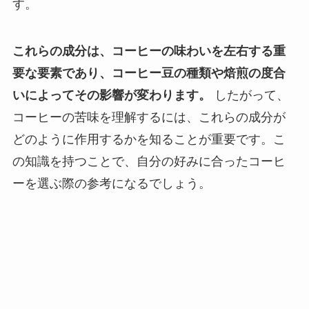
す。
これらの成分は、コーヒーの味わいを左右する重
要な要素であり、コーヒー豆の種類や焙煎の度合
いによってその影響が変わります。
したがって、
コーヒーの苦味を理解するには、これらの成分が
どのように作用するかを知ることが重要です。こ
の知識を持つことで、自分の好みに合ったコーヒ
ーを選ぶ際の参考になるでしょう。