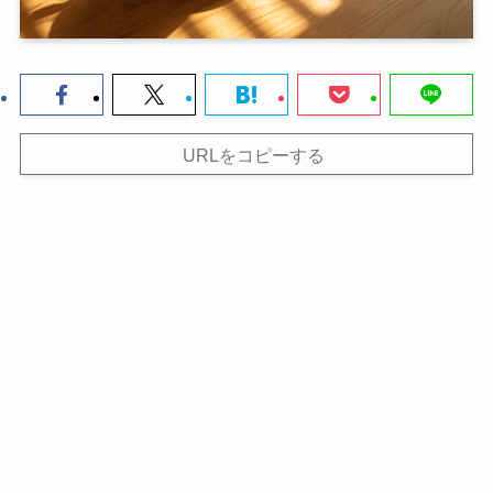
URLをコピーする