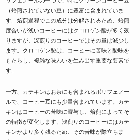
リフェノールの一つで、特にグリーンコーヒー豆
（焙煎されていない豆）に豊富に含まれていま
す。焙煎過程でこの成分は分解されるため、焙煎
度合いが浅いコーヒーにはクロロゲン酸が多く残
りますが、深煎りのコーヒーではその量は減少し
ます。クロロゲン酸は、コーヒーに苦味と酸味を
もたらし、複雑な味わいを生み出す重要な要素で
す。
一方、カテキンはお茶にも含まれるポリフェノー
ルで、コーヒー豆にも少量含まれています。カテ
キンはコーヒーの苦味に寄与し、焙煎によってそ
の特徴が変化します。浅煎りのコーヒーにはカテ
キンがより多く残るため、その苦味が際立ちま