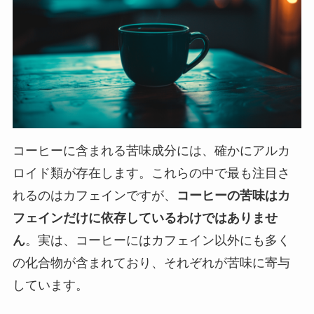
コーヒーに含まれる苦味成分には、確かにアルカ
ロイド類が存在します。これらの中で最も注目さ
れるのはカフェインですが、
コーヒーの苦味はカ
フェインだけに依存しているわけではありませ
ん
。実は、コーヒーにはカフェイン以外にも多く
の化合物が含まれており、それぞれが苦味に寄与
しています。