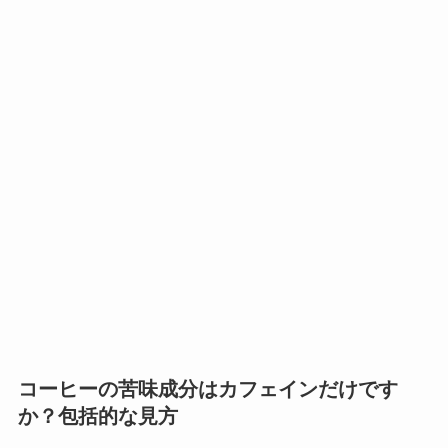
コーヒーの苦味成分はカフェインだけです
か？包括的な見方