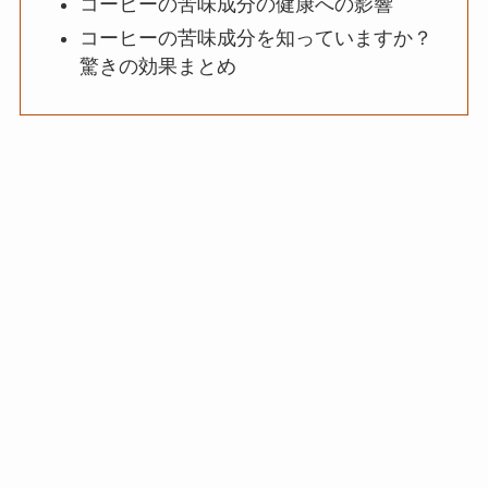
コーヒーの苦味成分の健康への影響
コーヒーの苦味成分を知っていますか？
驚きの効果まとめ