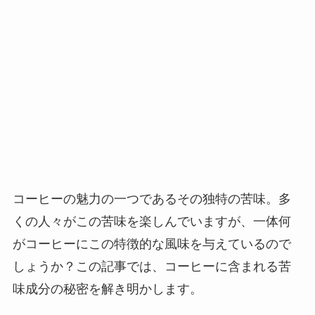
コーヒーの魅力の一つであるその独特の苦味。多
くの人々がこの苦味を楽しんでいますが、一体何
がコーヒーにこの特徴的な風味を与えているので
しょうか？この記事では、コーヒーに含まれる苦
味成分の秘密を解き明かします。