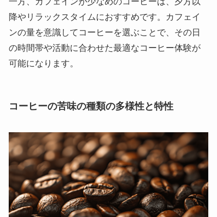
一方、カフェインが少なめのコーヒーは、夕方以
降やリラックスタイムにおすすめです。カフェイ
ンの量を意識してコーヒーを選ぶことで、その日
の時間帯や活動に合わせた最適なコーヒー体験が
可能になります。
コーヒーの苦味の種類の多様性と特性