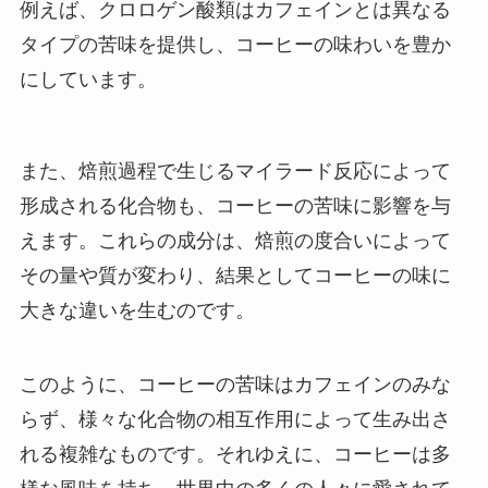
例えば、クロロゲン酸類はカフェインとは異なる
タイプの苦味を提供し、コーヒーの味わいを豊か
にしています。
また、焙煎過程で生じるマイラード反応によって
形成される化合物も、コーヒーの苦味に影響を与
えます。これらの成分は、焙煎の度合いによって
その量や質が変わり、結果としてコーヒーの味に
大きな違いを生むのです。
このように、コーヒーの苦味はカフェインのみな
らず、様々な化合物の相互作用によって生み出さ
れる複雑なものです。それゆえに、コーヒーは多