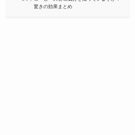
驚きの効果まとめ