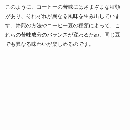
このように、コーヒーの苦味にはさまざまな種類
があり、それぞれが異なる風味を生み出していま
す。焙煎の方法やコーヒー豆の種類によって、こ
れらの苦味成分のバランスが変わるため、同じ豆
でも異なる味わいが楽しめるのです。