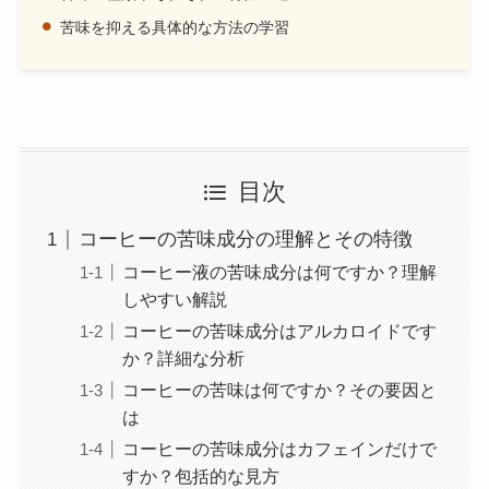
苦味を抑える具体的な方法の学習
目次
コーヒーの苦味成分の理解とその特徴
コーヒー液の苦味成分は何ですか？理解
しやすい解説
コーヒーの苦味成分はアルカロイドです
か？詳細な分析
コーヒーの苦味は何ですか？その要因と
は
コーヒーの苦味成分はカフェインだけで
すか？包括的な見方