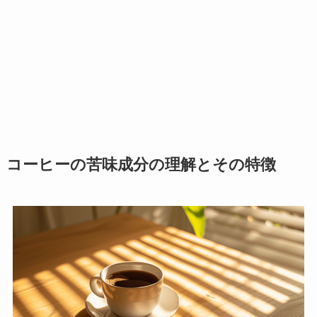
コーヒーの苦味成分の理解とその特徴