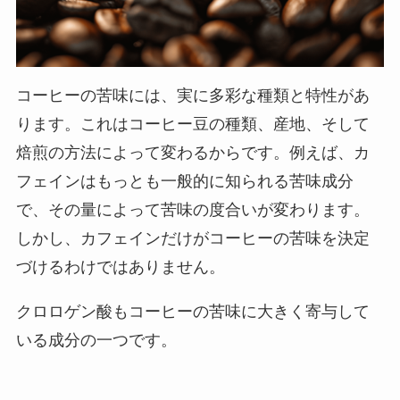
コーヒーの苦味には、実に多彩な種類と特性があ
ります。これはコーヒー豆の種類、産地、そして
焙煎の方法によって変わるからです。例えば、カ
フェインはもっとも一般的に知られる苦味成分
で、その量によって苦味の度合いが変わります。
しかし、カフェインだけがコーヒーの苦味を決定
づけるわけではありません。
クロロゲン酸もコーヒーの苦味に大きく寄与して
いる成分の一つです。