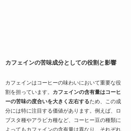
カフェインの苦味成分としての役割と影響
カフェインはコーヒーの味わいにおいて重要な役
割を担っています。
カフェインの含有量はコーヒ
ーの苦味の度合いを大きく左右する
ため、この成
分には特に注目する価値があります。例えば、ロ
ブスタ種やアラビカ種など、コーヒー豆の種類に
よってもカフェインの含有量は異なり、それぞれ