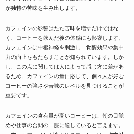
が独特の苦味を生み出します。
カフェインの影響はただ苦味を増すだけではな
く、コーヒーを飲んだ後の体感にも影響します。
カフェインは中枢神経を刺激し、覚醒効果や集中
力の向上をもたらすことが知られています。しか
し、この点に関しては人によって感じ方に差があ
るため、カフェインの量に応じて、個々人が好む
コーヒーの強さや苦味のレベルを見つけることが
重要です。
カフェインの含有量が高いコーヒーは、朝の目覚
めや仕事の合間の一服に適していると言えます。