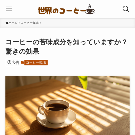
ホーム
コーヒー知識
コーヒーの苦味成分を知っていますか？
驚きの効果
広告
コーヒー知識