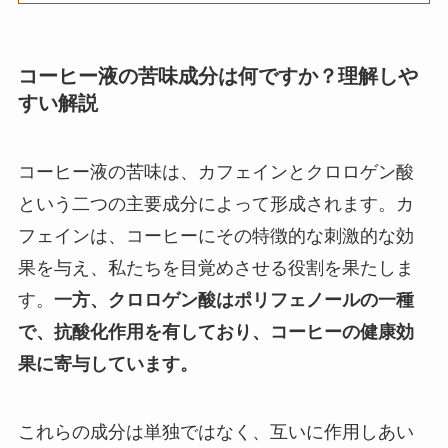
コーヒー液の苦味成分は何ですか？理解しや
すい解説
コーヒー液の苦味は、カフェインとクロロゲン酸
という二つの主要成分によって形成されます。カ
フェインは、コーヒーにその特徴的な刺激的な効
果を与え、私たちを目覚めさせる役割を果たしま
す。
一方、クロロゲン酸はポリフェノールの一種
で、抗酸化作用を有しており、コーヒーの健康効
果に寄与しています。
これらの成分は単独ではなく、互いに作用しあい