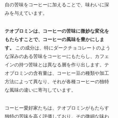
自の苦味をコーヒーに加えることで、味わいに深
みを与えています。
テオブロミンは、コーヒーの苦味に微妙な変化を
もたらすことで、コーヒーの風味を豊かにしま
す。
この成分は、特にダークチョコレートのよう
な深みのある苦味をコーヒーにもたらし、カフェ
インの持つ苦味とは異なる層を作り出します。テ
オブロミンの含有量は、コーヒー豆の種類や加工
方法によって異なり、それが各種コーヒーの独特
な風味の違いに寄与しています。
コーヒー愛好家たちは、テオブロミンがもたらす
独特の苦味を高く評価しており、その微細な味わ