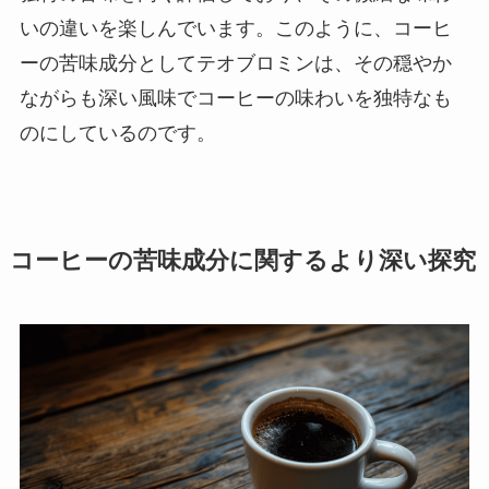
いの違いを楽しんでいます。このように、コーヒ
ーの苦味成分としてテオブロミンは、その穏やか
ながらも深い風味でコーヒーの味わいを独特なも
のにしているのです。
コーヒーの苦味成分に関するより深い探究