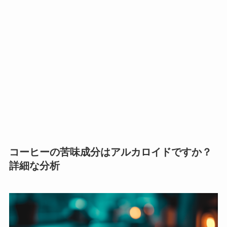
コーヒーの苦味成分はアルカロイドですか？
詳細な分析