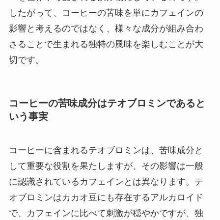
したがって、コーヒーの苦味を単にカフェインの
影響と考えるのではなく、様々な成分が組み合わ
さることで生まれる独特の風味を楽しむことが大
切です。
コーヒーの苦味成分はテオブロミンであると
いう事実
コーヒーに含まれるテオブロミンは、苦味成分と
して重要な役割を果たしますが、その影響は一般
に認識されているカフェインとは異なります。テ
オブロミンはカカオ豆にも存在するアルカロイド
で、カフェインに比べて刺激が穏やかですが、独