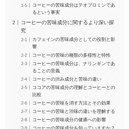
コーヒーの苦味成分はテオブロミンであ
るという事実
コーヒーの苦味成分に関するより深い探
究
カフェインの苦味成分としての役割と影
響
コーヒーの苦味の種類の多様性と特性
コーヒーの苦味成分は、ナリンギンであ
ることの意義
コーヒーの渋み成分と苦味の違い
ココアの苦味成分の理解とコーヒーとの
比較
コーヒーの苦味を消す方法とその効果
コーヒーの苦味と渋味の違いを理解する
コーヒーの苦味成分の健康への影響
コーヒーの苦味成分を知っていますか？