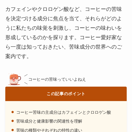
カフェインやクロロゲン酸など、コーヒーの苦味
を決定づける成分に焦点を当て、それらがどのよ
うに私たちの味覚を刺激し、コーヒーの味わいを
形成しているのかを探ります。コーヒー愛好家な
ら一度は知っておきたい、苦味成分の世界へのご
案内です。
コーヒーの苦味っていいよねえ
この記事のポイント
コーヒー苦味の主成分はカフェインとクロロゲン酸
苦味成分と健康影響の関連性を理解
苦味の種類やそれぞれの特性の違い