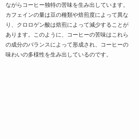
ながらコーヒー独特の苦味を生み出しています。
カフェインの量は豆の種類や焙煎度によって異な
り、クロロゲン酸は焙煎によって減少することが
あります。このように、コーヒーの苦味はこれら
の成分のバランスによって形成され、コーヒーの
味わいの多様性を生み出しているのです。