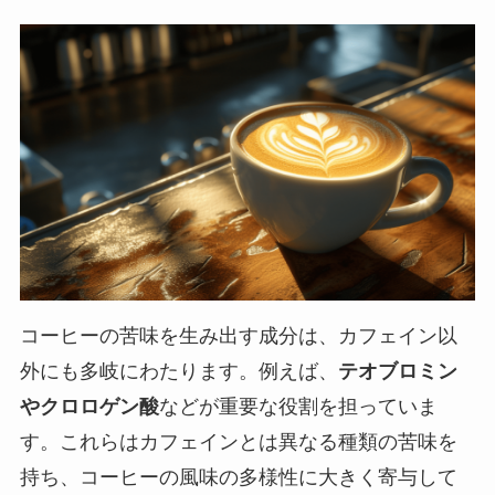
コーヒーの苦味を生み出す成分は、カフェイン以
外にも多岐にわたります。例えば、
テオブロミン
やクロロゲン酸
などが重要な役割を担っていま
す。これらはカフェインとは異なる種類の苦味を
持ち、コーヒーの風味の多様性に大きく寄与して