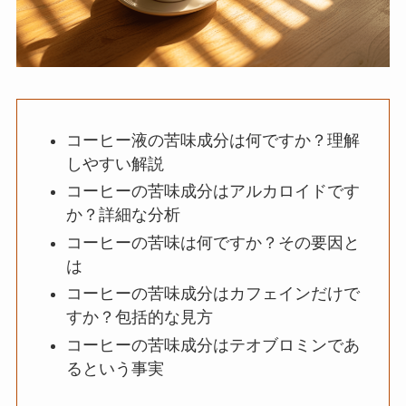
コーヒー液の苦味成分は何ですか？理解
しやすい解説
コーヒーの苦味成分はアルカロイドです
か？詳細な分析
コーヒーの苦味は何ですか？その要因と
は
コーヒーの苦味成分はカフェインだけで
すか？包括的な見方
コーヒーの苦味成分はテオブロミンであ
るという事実