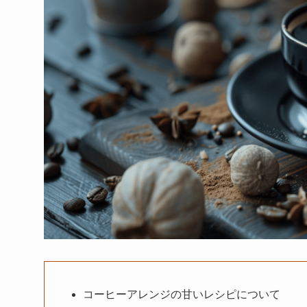
コーヒーアレンジの甘いレシピについて