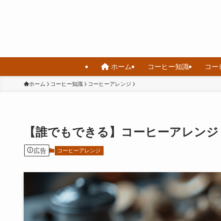
ホーム
コーヒー知識
コー
ホーム
コーヒー知識
コーヒーアレンジ
【誰でもできる】コーヒーアレンジ
広告
コーヒーアレンジ