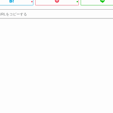
URLをコピーする