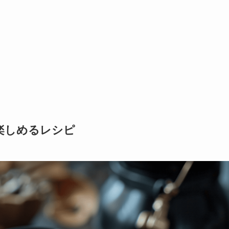
楽しめるレシピ