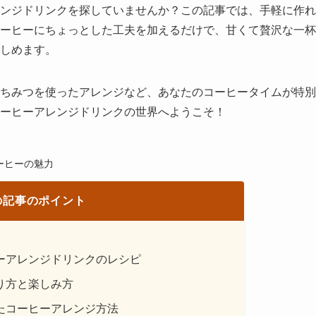
ンジドリンクを探していませんか？この記事では、手軽に作れ
ーヒーにちょっとした工夫を加えるだけで、甘くて贅沢な一杯
しめます。
ちみつを使ったアレンジなど、あなたのコーヒータイムが特別
ーヒーアレンジドリンクの世界へようこそ！
ーヒーの魅力
の記事のポイント
ーアレンジドリンクのレシピ
り方と楽しみ方
たコーヒーアレンジ方法