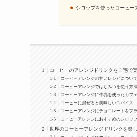
シロップを使ったコーヒー
コーヒーのアレンジドリンクを自宅で
コーヒーアレンジの甘いレシピについ
コーヒーアレンジではちみつを使う方
コーヒーアレンジに牛乳を使ったカフ
コーヒーに混ぜると美味しいスパイス
コーヒーアレンジにチョコレートをプ
コーヒーアレンジにおすすめのシロッ
世界のコーヒーアレンジドリンクを楽