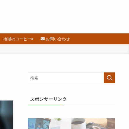
地域のコーヒー
お問い合わせ
スポンサーリンク