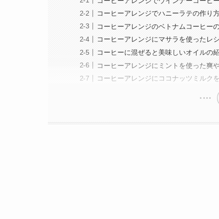
コーヒーアレンジでウインナーコーヒ
コーヒーアレンジでハニーラテの作り
コーヒーアレンジのベトナムコーヒー
コーヒーアレンジにマサラを使ったレ
コーヒーに混ぜると美味しいオイルの
コーヒーアレンジにミントを使った爽
コーヒーアレンジにココナッツミルク