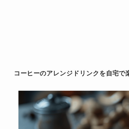
コーヒーのアレンジドリンクを自宅で