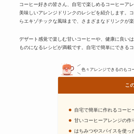
コーヒー好きの皆さん、自宅で楽しめるコーヒーアレ
美味しいアレンジドリンクのレシピを紹介します。コ
らエキゾチックな風味まで、さまざまなドリンクが楽
デザート感覚で楽しむ甘いコーヒーや、健康に良いは
ものになるレシピが満載です。自宅で簡単にできるコ
色々アレンジできるのもコ
こ
自宅で簡単に作れるコーヒ
甘いコーヒーアレンジの作
はちみつやスパイスを使っ