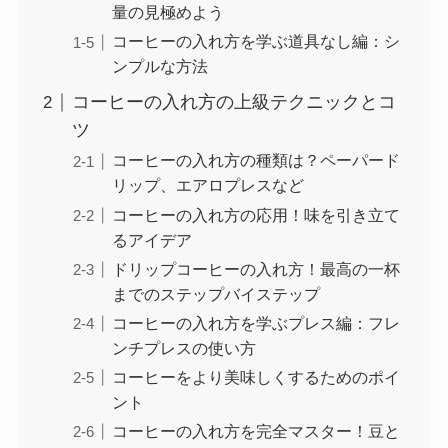
量の見極めよう
コーヒーの入れ方を学ぶ道具なし編：シ
ンプルな方法
コーヒーの入れ方の上級テクニックとコ
ツ
コーヒーの入れ方の種類は？ペーパード
リップ、エアロプレスなど
コーヒーの入れ方の応用！味を引き立て
るアイデア
ドリップコーヒーの入れ方！最高の一杯
までのステップバイステップ
コーヒーの入れ方を学ぶプレス編：フレ
ンチプレスの使い方
コーヒーをより美味しくするためのポイ
ント
コーヒーの入れ方を完全マスター！豆と