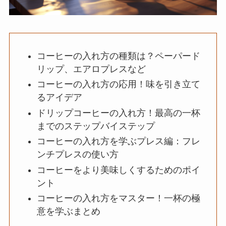
コーヒーの入れ方の種類は？ペーパード
リップ、エアロプレスなど
コーヒーの入れ方の応用！味を引き立て
るアイデア
ドリップコーヒーの入れ方！最高の一杯
までのステップバイステップ
コーヒーの入れ方を学ぶプレス編：フレ
ンチプレスの使い方
コーヒーをより美味しくするためのポイ
ント
コーヒーの入れ方をマスター！一杯の極
意を学ぶまとめ