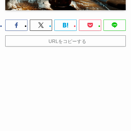
URLをコピーする