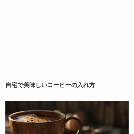
自宅で美味しいコーヒーの入れ方