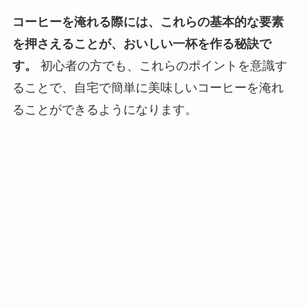
コーヒーを淹れる際には、これらの基本的な要素
を押さえることが、おいしい一杯を作る秘訣で
す。
初心者の方でも、これらのポイントを意識す
ることで、自宅で簡単に美味しいコーヒーを淹れ
ることができるようになります。