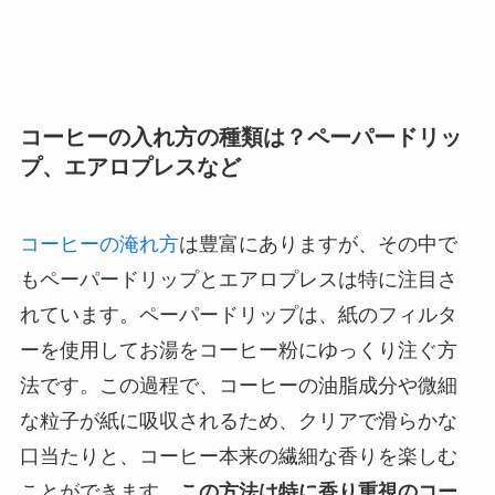
コーヒーの入れ方の種類は？ペーパードリッ
プ、エアロプレスなど
コーヒーの淹れ方
は豊富にありますが、その中で
もペーパードリップとエアロプレスは特に注目さ
れています。ペーパードリップは、紙のフィルタ
ーを使用してお湯をコーヒー粉にゆっくり注ぐ方
法です。この過程で、コーヒーの油脂成分や微細
な粒子が紙に吸収されるため、クリアで滑らかな
口当たりと、コーヒー本来の繊細な香りを楽しむ
ことができます。
この方法は特に香り重視のコー