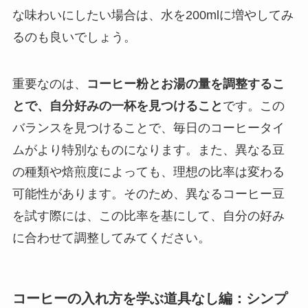
な味わいにしたい場合は、水を200mlに増やしてみ
るのも良いでしょう。
重要なのは、
コーヒー粉とお湯の量を調整するこ
とで、自分好みの一杯を見つけること
です。この
バランスを見つけることで、毎日のコーヒータイ
ムがより特別なものになります。また、異なる豆
の種類や焙煎度によっても、理想の比率は変わる
可能性があります。そのため、異なるコーヒー豆
を試す際には、この比率を基にして、自分の好み
に合わせて調整してみてください。
コーヒーの入れ方を学ぶ道具なし編：シンプ