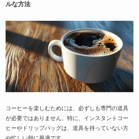
ルな方法
コーヒーを楽しむためには、必ずしも専門の道具
が必要ではありません。特に、インスタントコー
ヒーやドリップバッグは、道具を持っていない方
や忙しい朝に最適です。