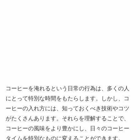
コーヒーを淹れるという日常の行為は、多くの人
にとって特別な時間をもたらします。しかし、コ
ーヒーの入れ方には、知っておくべき技術やコツ
がたくさんあります。それらを理解することで、
コーヒーの風味をより豊かにし、日々のコーヒー
タイムを特別なものに変えることができます。