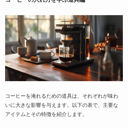
コーヒーを淹れるための道具は、それぞれが味わ
いに大きな影響を与えます。以下の表で、主要な
アイテムとその特徴を紹介します。