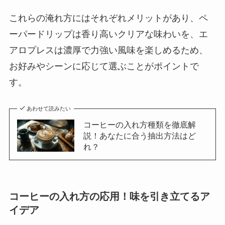
これらの淹れ方にはそれぞれメリットがあり、ペ
ーパードリップは香り高いクリアな味わいを、エ
アロプレスは濃厚で力強い風味を楽しめるため、
お好みやシーンに応じて選ぶことがポイントで
す。
あわせて読みたい
コーヒーの入れ方種類を徹底解
説！あなたに合う抽出方法はど
れ？
コーヒーの入れ方の応用！味を引き立てるア
イデア