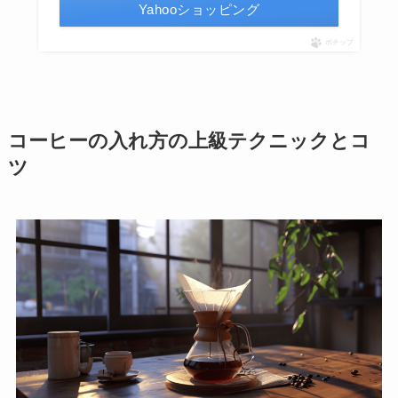
Yahooショッピング
ポチップ
コーヒーの入れ方の上級テクニックとコ
ツ