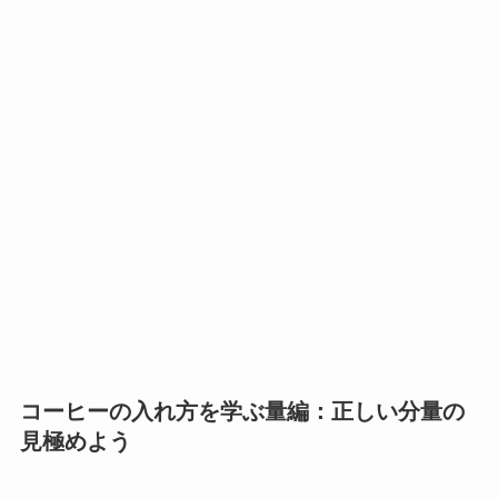
コーヒーの入れ方を学ぶ量編：正しい分量の
見極めよう