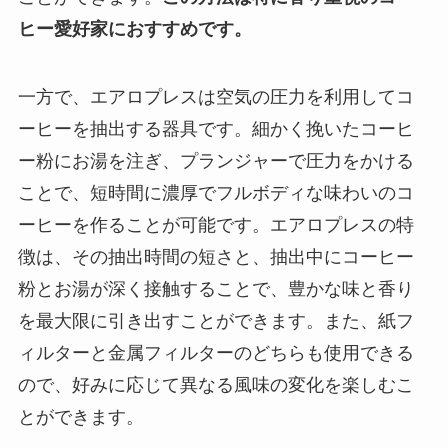
ヒー愛好家におすすめです。
一方で、エアロプレスは空気の圧力を利用してコ
ーヒーを抽出する器具です。細かく挽いたコーヒ
ー粉にお湯を注ぎ、プランジャーで圧力をかける
ことで、短時間に濃厚でフルボディな味わいのコ
ーヒーを作ることが可能です。エアロプレスの特
徴は、その抽出時間の短さと、抽出中にコーヒー
粉とお湯が深く接触することで、豊かな味と香り
を最大限に引き出すことができます。また、紙フ
ィルターと金属フィルターのどちらも使用できる
ので、好みに応じて異なる風味の変化を楽しむこ
とができます。