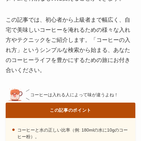
この記事では、初心者から上級者まで幅広く、自
宅で美味しいコーヒーを淹れるための様々な入れ
方やテクニックをご紹介します。「コーヒーの入
れ方」というシンプルな検索から始まる、あなた
のコーヒーライフを豊かにするための旅にお付き
合いください。
コーヒーは入れる人によって味が違うよね！
この記事のポイント
コーヒーと水の正しい比率（例: 180mlの水に10gのコー
ヒー粉）。