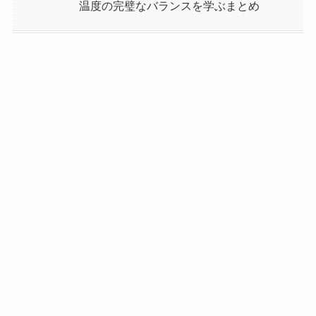
温度の完璧なバランスを学ぶまとめ