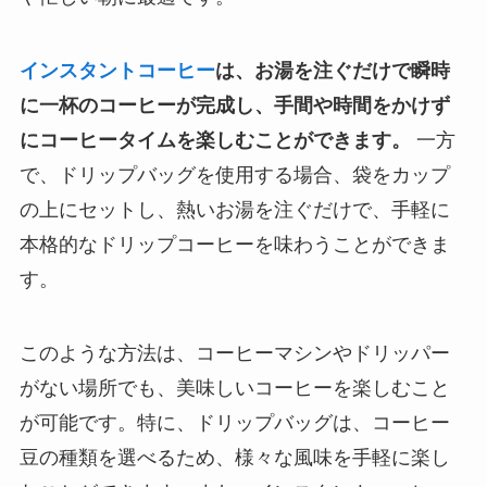
インスタントコーヒー
は、お湯を注ぐだけで瞬時
に一杯のコーヒーが完成し、手間や時間をかけず
にコーヒータイムを楽しむことができます。
一方
で、ドリップバッグを使用する場合、袋をカップ
の上にセットし、熱いお湯を注ぐだけで、手軽に
本格的なドリップコーヒーを味わうことができま
す。
このような方法は、コーヒーマシンやドリッパー
がない場所でも、美味しいコーヒーを楽しむこと
が可能です。特に、ドリップバッグは、コーヒー
豆の種類を選べるため、様々な風味を手軽に楽し