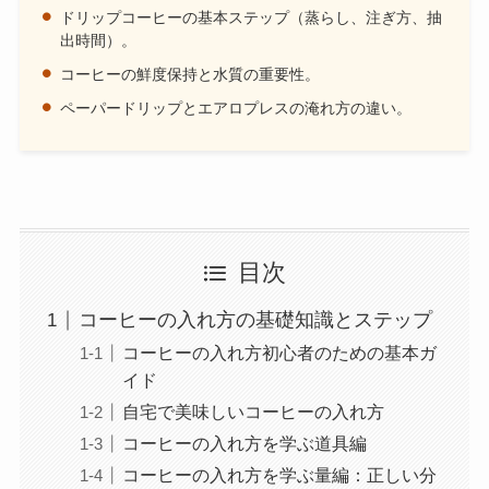
ドリップコーヒーの基本ステップ（蒸らし、注ぎ方、抽
出時間）。
コーヒーの鮮度保持と水質の重要性。
ペーパードリップとエアロプレスの淹れ方の違い。
目次
コーヒーの入れ方の基礎知識とステップ
コーヒーの入れ方初心者のための基本ガ
イド
自宅で美味しいコーヒーの入れ方
コーヒーの入れ方を学ぶ道具編
コーヒーの入れ方を学ぶ量編：正しい分