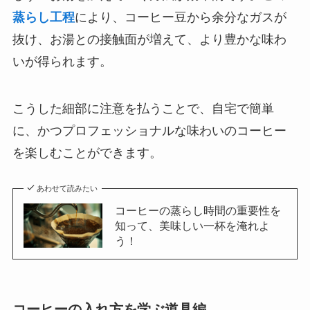
蒸らし工程
により、コーヒー豆から余分なガスが
抜け、お湯との接触面が増えて、より豊かな味わ
いが得られます。
こうした細部に注意を払うことで、自宅で簡単
に、かつプロフェッショナルな味わいのコーヒー
を楽しむことができます。
あわせて読みたい
コーヒーの蒸らし時間の重要性を
知って、美味しい一杯を淹れよ
う！
コーヒーの入れ方を学ぶ道具編