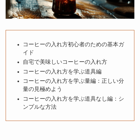
コーヒーの入れ方初心者のための基本ガ
イド
自宅で美味しいコーヒーの入れ方
コーヒーの入れ方を学ぶ道具編
コーヒーの入れ方を学ぶ量編：正しい分
量の見極めよう
コーヒーの入れ方を学ぶ道具なし編：シ
ンプルな方法