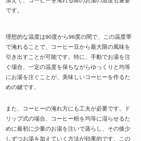
加えて、コーヒーを淹れる際のお湯の温度も重要
です。
理想的な温度は90度から96度の間で、この温度帯
で淹れることで、コーヒー豆から最大限の風味を
引き出すことが可能です。特に、手動でお湯を注
ぐ場合、一定の温度を保ちながらゆっくりと均等
にお湯を注ぐことが、美味しいコーヒーを作るた
めの鍵です。
また、コーヒーの淹れ方にも工夫が必要です。ド
リップ式の場合、コーヒー粉を均等に湿らせるた
めに最初に少量のお湯を注いで蒸らし、その後少
しずつお湯を加えていく方法が効果的です。この