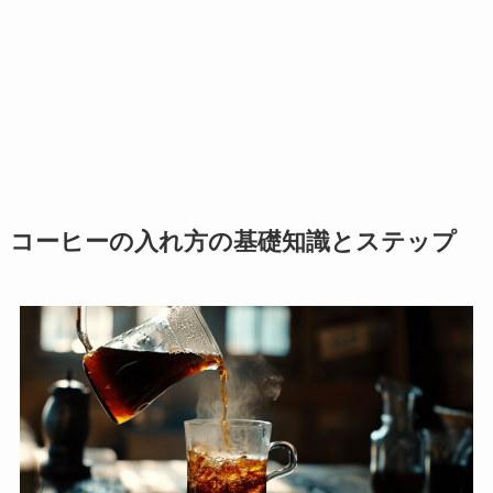
コーヒーの入れ方の基礎知識とステップ