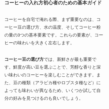
コーヒーの入れ方初心者のための基本ガイド
コーヒーを自宅で淹れる際、まず重要なのは、コ
ーヒー豆の選び方、水の温度、そしてコーヒー粉
の量の3つの基本要素です。これらの要素が、コー
ヒーの味わいを大きく左右します。
コーヒー豆の選び方
では、新鮮さが最も重要で
す。鮮度が高い豆を選ぶことで、芳醇な香りと深
い味わいのコーヒーを楽しむことができます。ま
た、豆の種類（アラビカ種やロブスタ種など）に
よっても味わいが異なるため、いくつか試して自
分の好みを見つけるのも良いでしょう。