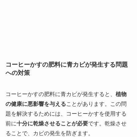
コーヒーかすの肥料に青カビが発生する問題
への対策
コーヒーかすの肥料に青カビが発生すると、
植物
の健康に悪影響を与える
ことがあります。この問
題を解決するためには、コーヒーかすを使用する
前に
十分に乾燥させることが必要
です。乾燥させ
ることで、カビの発生を防ぎます。