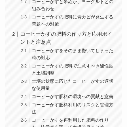
コーヒーかすと米ぬか、ヨーグルトとの
組み合わせ
コーヒーかすの肥料に青カビが発生する
問題への対策
コーヒーかすの肥料の作り方と応用ポイ
ントと注意点
コーヒーかすをそのまま撒いてしまった
時の対応
コーヒーかすの肥料で注意すべき酸性度
と土壌調整
土壌の状態に応じたコーヒーかすの適切
な使用量
コーヒーかす肥料の環境への貢献と意義
コーヒーかす肥料利用のリスクと管理方
法
コーヒーかすを再利用した肥料の作り