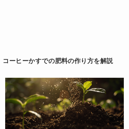
コーヒーかすでの肥料の作り方を解説