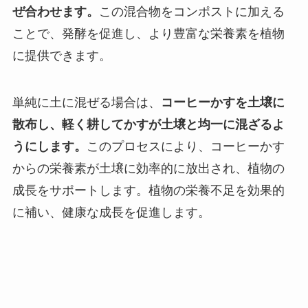
ぜ合わせます。
この混合物をコンポストに加える
ことで、発酵を促進し、より豊富な栄養素を植物
に提供できます。
単純に土に混ぜる場合は、
コーヒーかすを土壌に
散布し、軽く耕してかすが土壌と均一に混ざるよ
うにします。
このプロセスにより、コーヒーかす
からの栄養素が土壌に効率的に放出され、植物の
成長をサポートします。植物の栄養不足を効果的
に補い、健康な成長を促進します。