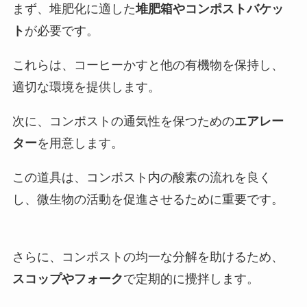
まず、堆肥化に適した
堆肥箱やコンポストバケッ
ト
が必要です。
これらは、コーヒーかすと他の有機物を保持し、
適切な環境を提供します。
次に、コンポストの通気性を保つための
エアレー
ター
を用意します。
この道具は、コンポスト内の酸素の流れを良く
し、微生物の活動を促進させるために重要です。
さらに、コンポストの均一な分解を助けるため、
スコップやフォーク
で定期的に攪拌します。