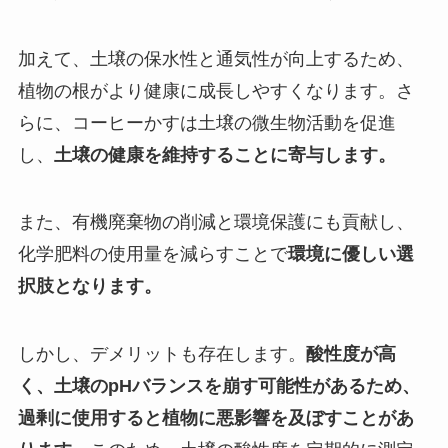
加えて、土壌の保水性と通気性が向上するため、
植物の根がより健康に成長しやすくなります。さ
らに、コーヒーかすは土壌の微生物活動を促進
し、
土壌の健康を維持することに寄与します。
また、有機廃棄物の削減と環境保護にも貢献し、
化学肥料の使用量を減らすことで
環境に優しい選
択肢となります。
しかし、デメリットも存在します。
酸性度が高
く、土壌のpHバランスを崩す可能性があるため、
過剰に使用すると植物に悪影響を及ぼすことがあ