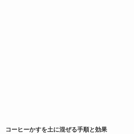
コーヒーかすを土に混ぜる手順と効果