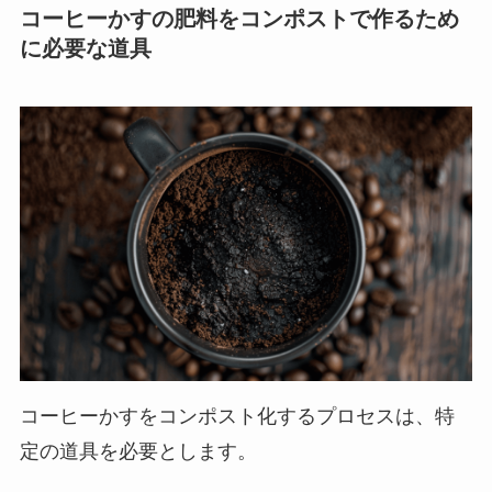
コーヒーかすの肥料をコンポストで作るため
に必要な道具
コーヒーかすをコンポスト化するプロセスは、特
定の道具を必要とします。