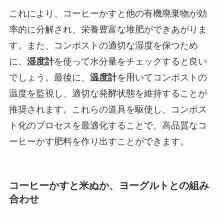
これにより、コーヒーかすと他の有機廃棄物が効
率的に分解され、栄養豊富な堆肥ができあがりま
す。また、コンポストの適切な湿度を保つため
に、
湿度計
を使って水分量をチェックすると良い
でしょう。最後に、
温度計
を用いてコンポストの
温度を監視し、適切な発酵状態を維持することが
推奨されます。これらの道具を駆使し、コンポス
ト化のプロセスを最適化することで、高品質なコ
ーヒーかす肥料を作り出すことができます。
コーヒーかすと米ぬか、ヨーグルトとの組み
合わせ