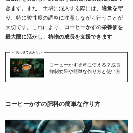
きます
。また、土壌に混入する際には、
適量を守
り
、特に酸性度の調整に注意しながら行うことが
大切です。これにより、
コーヒーかすの栄養価を
最大限に活かし、植物の成長を支援できます
。
あわせて読みたい
コーヒーかす除草に使える？成長
抑制効果や簡単な作り方と使い方
コーヒーかすの肥料の簡単な作り方