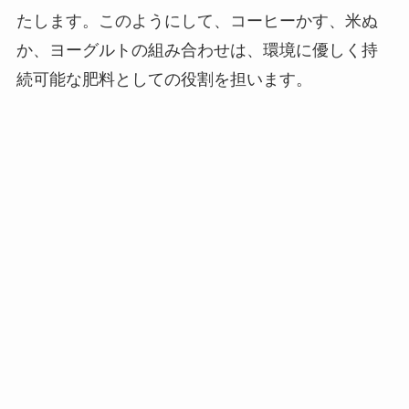
たします。このようにして、コーヒーかす、米ぬ
か、ヨーグルトの組み合わせは、環境に優しく持
続可能な肥料としての役割を担います。