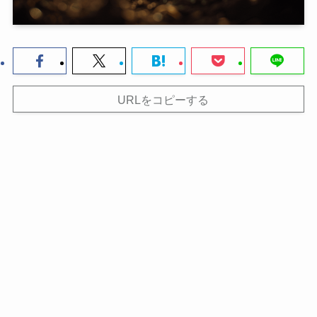
URLをコピーする