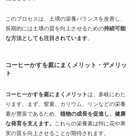
このプロセスは、土壌の栄養バランスを改善し、
長期的には土壌の質を向上させるための
持続可能
な方法としても注目されています
。
コーヒーかすを庭にまくメリット・デメリッ
ト
コーヒーかすを庭にまくメリット
は、多岐にわた
ります。まず、窒素、カリウム、リンなどの栄養
素が豊富であるため、
植物の成長を促進し、健康
な発育を支えます。
これらの栄養素は特に花や果
実の質を向上させることが期待されます。