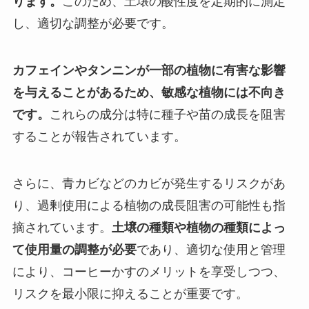
ります。
このため、土壌の酸性度を定期的に測定
し、適切な調整が必要です。
カフェインやタンニンが一部の植物に有害な影響
を与えることがあるため、敏感な植物には不向き
です。
これらの成分は特に種子や苗の成長を阻害
することが報告されています。
さらに、青カビなどのカビが発生するリスクがあ
り、過剰使用による植物の成長阻害の可能性も指
摘されています。
土壌の種類や植物の種類によっ
て使用量の調整が必要
であり、適切な使用と管理
により、コーヒーかすのメリットを享受しつつ、
リスクを最小限に抑えることが重要です。