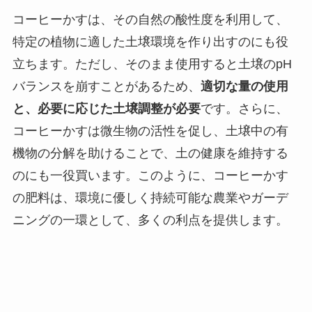
コーヒーかすは、その自然の酸性度を利用して、
特定の植物に適した土壌環境を作り出すのにも役
立ちます。ただし、そのまま使用すると土壌のpH
バランスを崩すことがあるため、
適切な量の使用
と、必要に応じた土壌調整が必要
です。さらに、
コーヒーかすは微生物の活性を促し、土壌中の有
機物の分解を助けることで、土の健康を維持する
のにも一役買います。このように、コーヒーかす
の肥料は、環境に優しく持続可能な農業やガーデ
ニングの一環として、多くの利点を提供します。