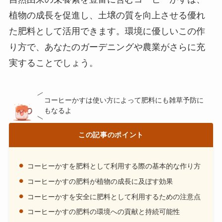
植物の成長を促進し、土壌の質を向上させる優れ
た肥料として活用できます。環境に優しいこの作
り方で、あなたのガーデニングや農業がさらに充
実することでしょう。
コーヒーかすは使い方によって肥料にも雑草予防に
もなるよ
この記事のポイント
コーヒーかすを肥料として利用する際の基本的な作り方
コーヒーかすの肥料が植物の成長に及ぼす効果
コーヒーかすを安全に肥料として利用するための注意点
コーヒーかすの肥料の環境への貢献と持続可能性