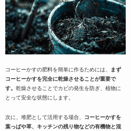
コーヒーかすの肥料を簡単に作るためには、
まず
コーヒーかすを完全に乾燥させることが重要で
す。
乾燥させることでカビの発生を防ぎ、植物に
とって安全な状態にします。
次に、堆肥として活用する場合、
コーヒーかすを
葉っぱや草、キッチンの残り物などの有機物と混