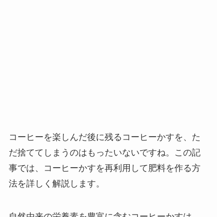
コーヒーを楽しんだ後に残るコーヒーかすを、た
だ捨ててしまうのはもったいないですね。この記
事では、コーヒーかすを再利用して肥料を作る方
法を詳しく解説します。
自然由来の栄養素を豊富に含むコーヒーかすは、