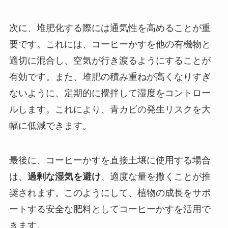
次に、堆肥化する際には通気性を高めることが重
要です。これには、コーヒーかすを他の有機物と
適切に混合し、空気が行き渡るようにすることが
有効です。また、堆肥の積み重ねが高くなりすぎ
ないように、定期的に攪拌して湿度をコントロー
ルします。これにより、青カビの発生リスクを大
幅に低減できます。
最後に、コーヒーかすを直接土壌に使用する場合
は、
過剰な湿気を避け
、適度な量を撒くことが推
奨されます。このようにして、植物の成長をサポ
ートする安全な肥料としてコーヒーかすを活用で
きます。