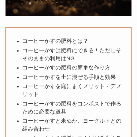
コーヒーかすの肥料とは？
コーヒーかすは肥料にできる！ただしそ
そのままの利用はNG
コーヒーかすの肥料の簡単な作り方
コーヒーかすを土に混ぜる手順と効果
コーヒーかすを庭にまくメリット・デメ
リット
コーヒーかすの肥料をコンポストで作る
ために必要な道具
コーヒーかすと米ぬか、ヨーグルトとの
組み合わせ