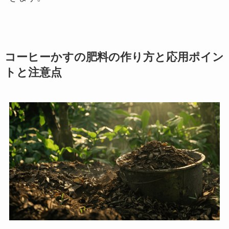
コーヒーかすの肥料の作り方と応用ポイン
トと注意点