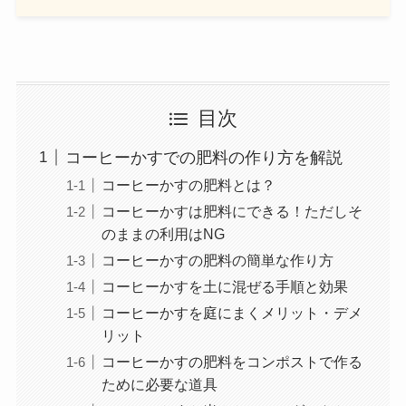
目次
コーヒーかすでの肥料の作り方を解説
コーヒーかすの肥料とは？
コーヒーかすは肥料にできる！ただしそ
のままの利用はNG
コーヒーかすの肥料の簡単な作り方
コーヒーかすを土に混ぜる手順と効果
コーヒーかすを庭にまくメリット・デメ
リット
コーヒーかすの肥料をコンポストで作る
ために必要な道具