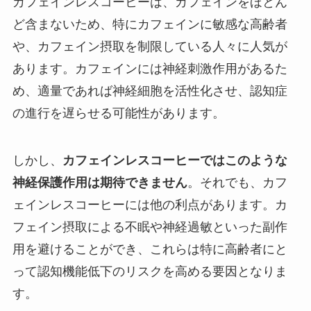
カフェインレスコーヒーは、カフェインをほとん
ど含まないため、特にカフェインに敏感な高齢者
や、カフェイン摂取を制限している人々に人気が
あります。カフェインには神経刺激作用があるた
め、適量であれば神経細胞を活性化させ、認知症
の進行を遅らせる可能性があります。
しかし、
カフェインレスコーヒーではこのような
神経保護作用は期待できません
。それでも、カフ
ェインレスコーヒーには他の利点があります。カ
フェイン摂取による不眠や神経過敏といった副作
用を避けることができ、これらは特に高齢者にと
って認知機能低下のリスクを高める要因となりま
す。