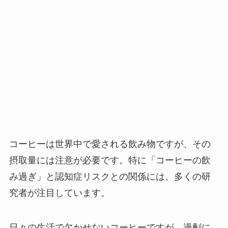
コーヒーは世界中で愛される飲み物ですが、その
摂取量には注意が必要です。特に「コーヒーの飲
み過ぎ」と認知症リスクとの関係には、多くの研
究者が注目しています。
日々の生活で欠かせないコーヒーですが、過剰に