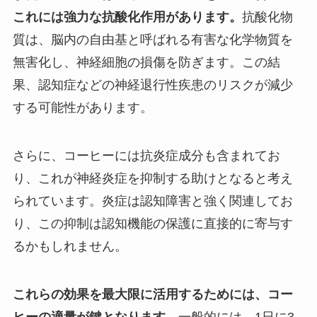
これには強力な抗酸化作用があります。
抗酸化物
質は、脳内の自由基と呼ばれる有害な化学物質を
無害化し、神経細胞の損傷を防ぎます。この結
果、認知症などの神経退行性疾患のリスクが減少
する可能性があります。
さらに、コーヒーには抗炎症成分も含まれてお
り、これが神経炎症を抑制する助けとなると考え
られています。炎症は認知障害と強く関連してお
り、この抑制は認知機能の保護に直接的に寄与す
るかもしれません。
これらの効果を最大限に活用するためには、コー
ヒーの適量が鍵となります。
一般的には、1日に3