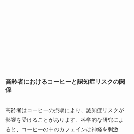
高齢者におけるコーヒーと認知症リスクの関
係
高齢者はコーヒーの摂取により、認知症リスクが
影響を受けることがあります。科学的な研究によ
ると、コーヒーの中のカフェインは神経を刺激