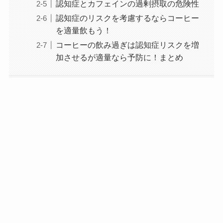
認知症とカフェインの過剰摂取の危険性
認知症のリスクを考慮するならコーヒー
を適量飲もう！
コーヒーの飲み過ぎは認知症リスクを増
加させるが適量なら予防に！まとめ