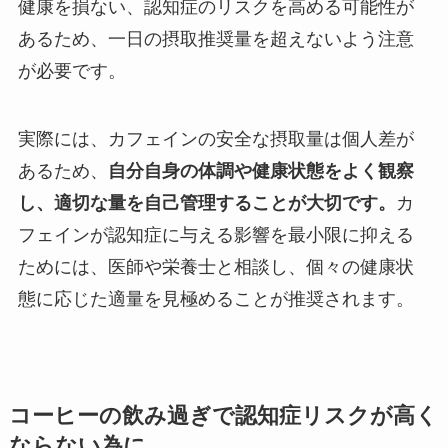
健康を損ない、認知症のリスクを高める可能性が
あるため、一日の摂取推奨量を超えないよう注意
が必要です。
実際には、カフェインの安全な摂取量は個人差が
あるため、
自分自身の体調や健康状態をよく観察
し、適切な量を自己管理することが大切です。
カ
フェインが認知症に与える影響を最小限に抑える
ためには、医師や栄養士と相談し、個々の健康状
態に応じた適量を見極めることが推奨されます。
コーヒーの飲み過ぎで認知症リスクが高く
ならない為に