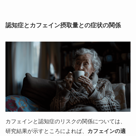
認知症とカフェイン摂取量との症状の関係
カフェインと認知症のリスクの関係については、
研究結果が示すところによれば、
カフェインの適