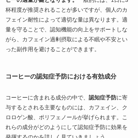
杯程度が推奨されることが多いですが、個人のカ
フェイン耐性によって適切な量は異なります。適
量を守ることで、認知機能の向上をサポートしな
がら、カフェイン過剰摂取による不眠や不安とい
った副作用を避けることができます。
コーヒーの認知症予防における有効成分
コーヒーに含まれる成分の中で、
認知症予防
に寄
与するとされる主要なものには、カフェイン、ク
ロロゲン酸、ポリフェノールが挙げられます。こ
れらの成分がどのようにして認知症予防に効果を
発揮するのかを詳しく見ていきましょう。