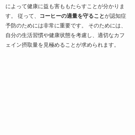
によって健康に益も害ももたらすことが分かりま
す。 従って、
コーヒーの適量を守ること
が認知症
予防のためには非常に重要です。 そのためには、
自分の生活習慣や健康状態を考慮し、適切なカフ
ェイン摂取量を見極めることが求められます。