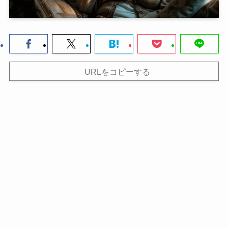
URLをコピーする