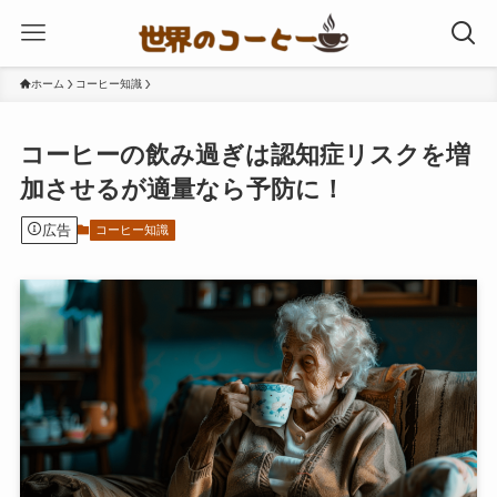
ホーム
コーヒー知識
コーヒーの飲み過ぎは認知症リスクを増
加させるが適量なら予防に！
広告
コーヒー知識