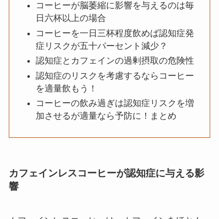
コーヒーが脳萎縮に影響を与えるのは毎
日六杯以上の場合
コーヒーを一日三杯程度飲めば認知症発
症リスクが五十パーセント減少？
認知症とカフェインの過剰摂取の危険性
認知症のリスクを考慮するならコーヒー
を適量飲もう！
コーヒーの飲み過ぎは認知症リスクを増
加させるが適量なら予防に！まとめ
カフェインレスコーヒーが認知症に与える影
響