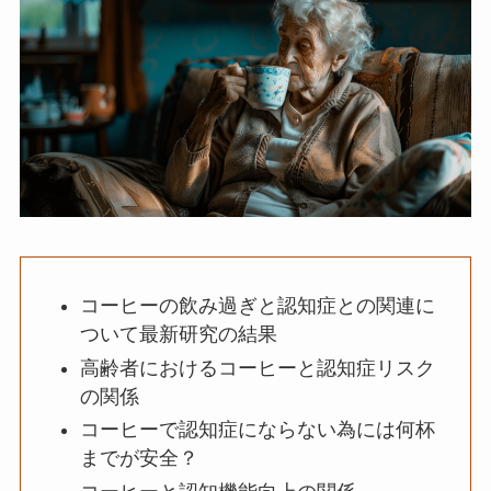
コーヒーの飲み過ぎと認知症との関連に
ついて最新研究の結果
高齢者におけるコーヒーと認知症リスク
の関係
コーヒーで認知症にならない為には何杯
までが安全？