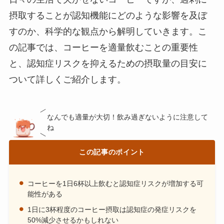
摂取することが認知機能にどのような影響を及ぼ
すのか、科学的な観点から解明していきます。こ
の記事では、コーヒーを適量飲むことの重要性
と、認知症リスクを抑えるための摂取量の目安に
ついて詳しくご紹介します。
なんでも適量が大切！飲み過ぎないように注意して
ね
この記事のポイント
コーヒーを1日6杯以上飲むと認知症リスクが増加する可
能性がある
1日に3杯程度のコーヒー摂取は認知症の発症リスクを
50%減少させるかもしれない