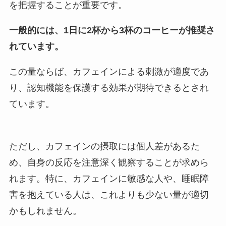
を把握することが重要です。
一般的には、1日に2杯から3杯のコーヒーが推奨さ
れています。
この量ならば、カフェインによる刺激が適度であ
り、認知機能を保護する効果が期待できるとされ
ています。
ただし、カフェインの摂取には個人差があるた
め、自身の反応を注意深く観察することが求めら
れます。特に、カフェインに敏感な人や、睡眠障
害を抱えている人は、これよりも少ない量が適切
かもしれません。