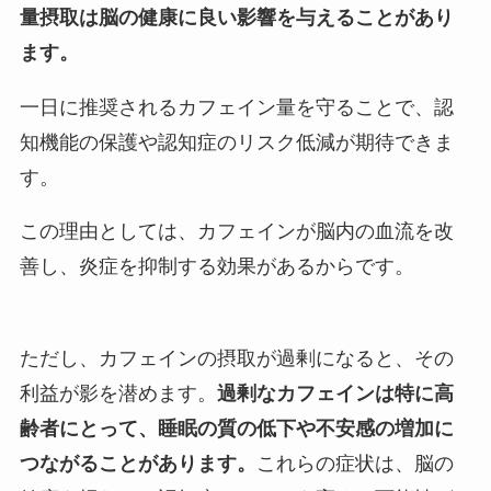
量摂取は脳の健康に良い影響を与えることがあり
ます。
一日に推奨されるカフェイン量を守ることで、認
知機能の保護や認知症のリスク低減が期待できま
す。
この理由としては、カフェインが脳内の血流を改
善し、炎症を抑制する効果があるからです。
ただし、カフェインの摂取が過剰になると、その
利益が影を潜めます。
過剰なカフェインは特に高
齢者にとって、睡眠の質の低下や不安感の増加に
つながることがあります。
これらの症状は、脳の