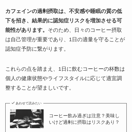
カフェインの過剰摂取は、不安感や睡眠の質の低
下を招き、結果的に認知症リスクを増加させる可
能性があります。
そのため、日々のコーヒー摂取
は自己管理が重要であり、1日の適量を守ることが
認知症予防に繋がります。
これらの点を踏まえ、1日に飲むコーヒーの杯数は
個人の健康状態やライフスタイルに応じて適宜調
整することが望ましいです。
あわせて読みたい
コーヒー飲み過ぎは注意？美味し
いけど過剰に摂取はリスクあり？