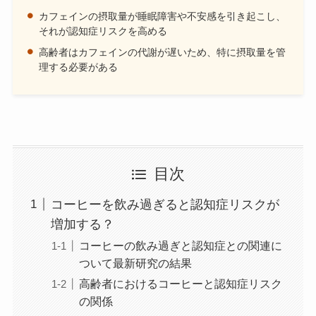
カフェインの摂取量が睡眠障害や不安感を引き起こし、
それが認知症リスクを高める
高齢者はカフェインの代謝が遅いため、特に摂取量を管
理する必要がある
目次
コーヒーを飲み過ぎると認知症リスクが
増加する？
コーヒーの飲み過ぎと認知症との関連に
ついて最新研究の結果
高齢者におけるコーヒーと認知症リスク
の関係