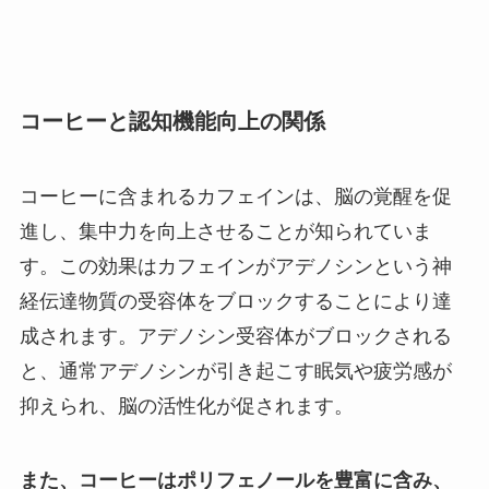
コーヒーと認知機能向上の関係
コーヒーに含まれるカフェインは、脳の覚醒を促
進し、集中力を向上させることが知られていま
す。この効果はカフェインがアデノシンという神
経伝達物質の受容体をブロックすることにより達
成されます。アデノシン受容体がブロックされる
と、通常アデノシンが引き起こす眠気や疲労感が
抑えられ、脳の活性化が促されます。
また、コーヒーはポリフェノールを豊富に含み、