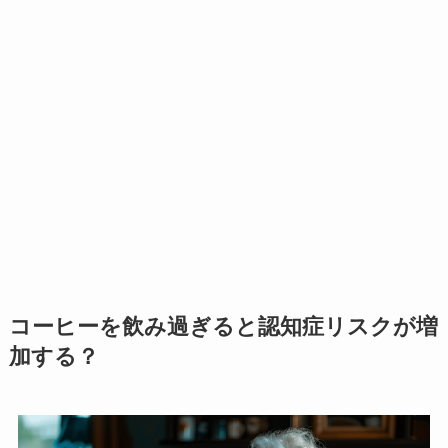
コーヒーを飲み過ぎると認知症リスクが増
加する？