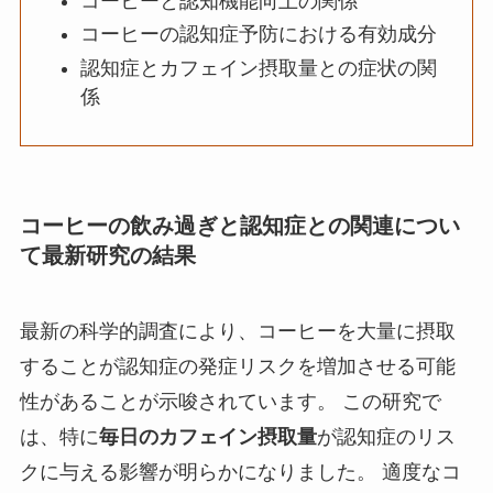
コーヒーと認知機能向上の関係
コーヒーの認知症予防における有効成分
認知症とカフェイン摂取量との症状の関
係
コーヒーの飲み過ぎと認知症との関連につい
て最新研究の結果
最新の科学的調査により、コーヒーを大量に摂取
することが認知症の発症リスクを増加させる可能
性があることが示唆されています。 この研究で
は、特に
毎日のカフェイン摂取量
が認知症のリス
クに与える影響が明らかになりました。 適度なコ