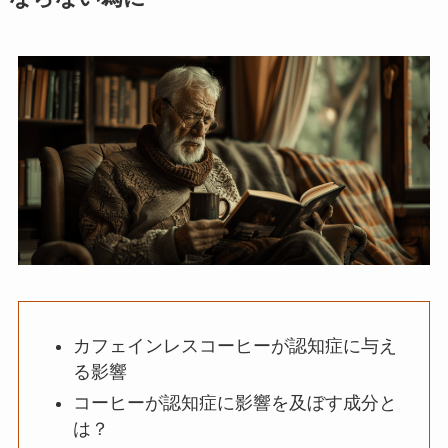
カフェインレスコーヒーが認知症に与え
る影響
コーヒーが認知症に影響を及ぼす成分と
は？