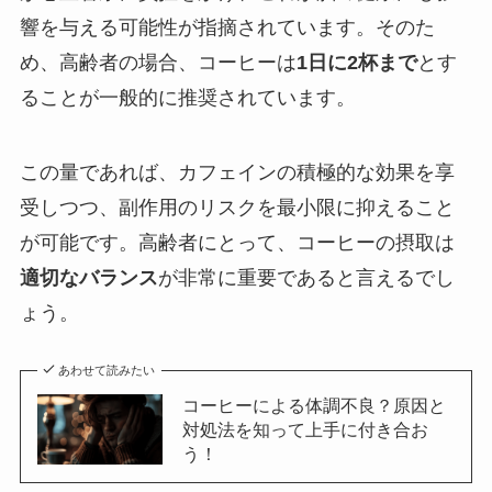
響を与える可能性が指摘されています。そのた
め、高齢者の場合、コーヒーは
1日に2杯まで
とす
ることが一般的に推奨されています。
この量であれば、カフェインの積極的な効果を享
受しつつ、副作用のリスクを最小限に抑えること
が可能です。高齢者にとって、コーヒーの摂取は
適切なバランス
が非常に重要であると言えるでし
ょう。
あわせて読みたい
コーヒーによる体調不良？原因と
対処法を知って上手に付き合お
う！