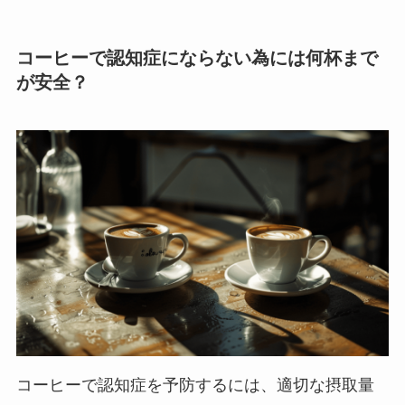
コーヒーで認知症にならない為には何杯まで
が安全？
コーヒーで認知症を予防するには、適切な摂取量