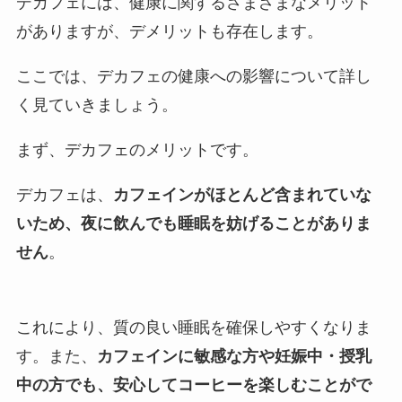
デカフェには、健康に関するさまざまなメリット
がありますが、デメリットも存在します。
ここでは、デカフェの健康への影響について詳し
く見ていきましょう。
まず、デカフェのメリットです。
デカフェは、
カフェインがほとんど含まれていな
いため、夜に飲んでも睡眠を妨げることがありま
せん
。
これにより、質の良い睡眠を確保しやすくなりま
す。また、
カフェインに敏感な方や妊娠中・授乳
中の方でも、安心してコーヒーを楽しむことがで