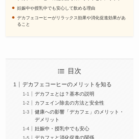
妊娠中や授乳中でも安心して飲める理由
デカフェコーヒーがリラックス効果や消化促進効果があ
ること
目次
デカフェコーヒーのメリットを知る
デカフェとは？基本の説明
カフェイン除去の方法と安全性
健康への影響「デカフェ」のメリット・
デメリット
妊娠中・授乳中でも安心
デカフェと消化促進の関係