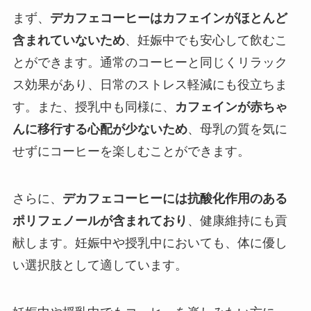
まず、
デカフェコーヒーはカフェインがほとんど
含まれていないため
、妊娠中でも安心して飲むこ
とができます。通常のコーヒーと同じくリラック
ス効果があり、日常のストレス軽減にも役立ちま
す。また、授乳中も同様に、
カフェインが赤ちゃ
んに移行する心配が少ないため
、母乳の質を気に
せずにコーヒーを楽しむことができます。
さらに、
デカフェコーヒーには抗酸化作用のある
ポリフェノールが含まれており
、健康維持にも貢
献します。妊娠中や授乳中においても、体に優し
い選択肢として適しています。