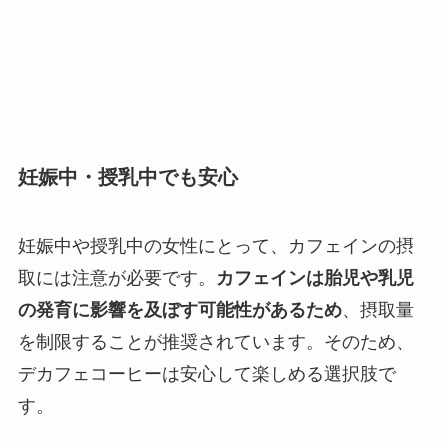
妊娠中・授乳中でも安心
妊娠中や授乳中の女性にとって、カフェインの摂
取には注意が必要です。
カフェインは胎児や乳児
の発育に影響を及ぼす可能性があるため
、摂取量
を制限することが推奨されています。そのため、
デカフェコーヒーは安心して楽しめる選択肢で
す。