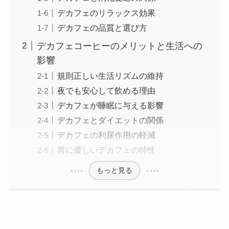
デカフェのリラックス効果
デカフェの品質と選び方
デカフェコーヒーのメリットと生活への
影響
規則正しい生活リズムの維持
夜でも安心して飲める理由
デカフェが睡眠に与える影響
デカフェとダイエットの関係
デカフェの利尿作用の軽減
胃に優しいデカフェの特性
もっと見る