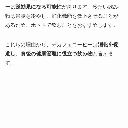
ーは逆効果になる可能性
があります。冷たい飲み
物は胃腸を冷やし、消化機能を低下させることが
あるため、ホットで飲むことをおすすめします。
これらの理由から、デカフェコーヒーは
消化を促
進し、食後の健康管理に役立つ飲み物
と言えま
す。