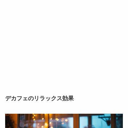
デカフェのリラックス効果