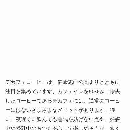
デカフェコーヒーは、健康志向の高まりとともに
注目を集めています。カフェインを90%以上除去
したコーヒーであるデカフェには、通常のコーヒ
ーにはないさまざまなメリットがあります。特
に、夜遅くに飲んでも睡眠を妨げない点や、妊娠
中や授乳中の方でも安心して楽しめる点が、多く