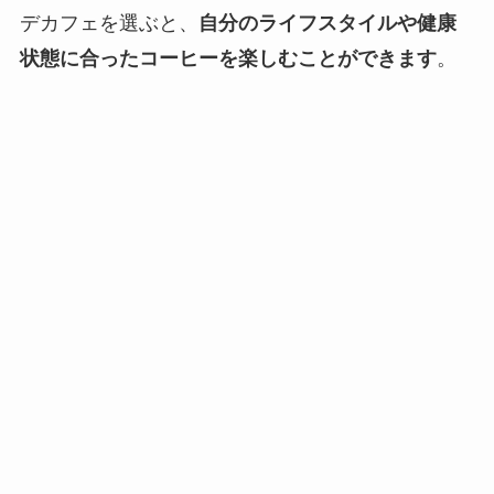
デカフェを選ぶと、
自分のライフスタイルや健康
状態に合ったコーヒーを楽しむことができます
。