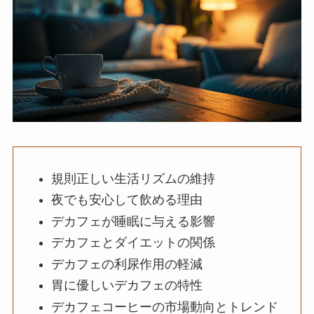
規則正しい生活リズムの維持
夜でも安心して飲める理由
デカフェが睡眠に与える影響
デカフェとダイエットの関係
デカフェの利尿作用の軽減
胃に優しいデカフェの特性
デカフェコーヒーの市場動向とトレンド