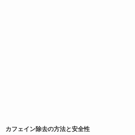
カフェイン除去の方法と安全性