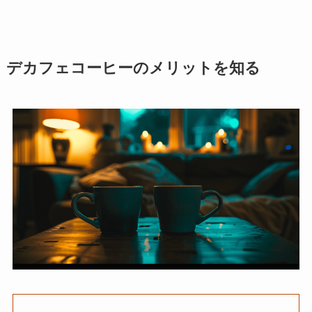
デカフェコーヒーのメリットを知る