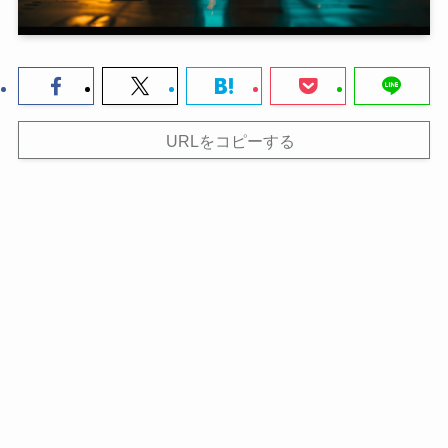
URLをコピーする