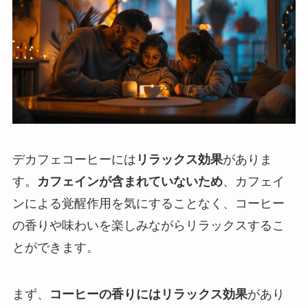
デカフェコーヒーには
リラックス効果
がありま
す。
カフェインが含まれていないため
、カフェイ
ンによる覚醒作用を気にすることなく、コーヒー
の香りや味わいを楽しみながらリラックスするこ
とができます。
まず、
コーヒーの香りにはリラックス効果
があり