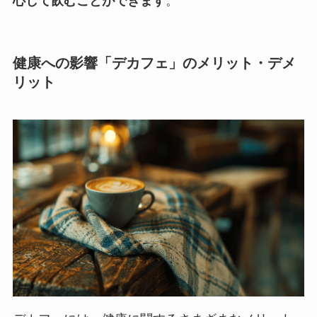
心して飲むことができます
。
健康への影響「デカフェ」のメリット・デメ
リット