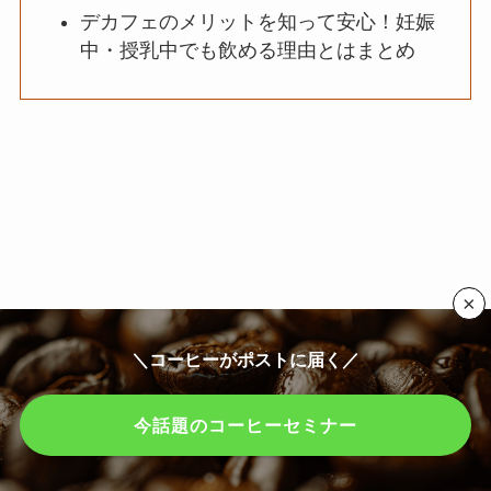
デカフェのメリットを知って安心！妊娠
中・授乳中でも飲める理由とはまとめ
×
＼コーヒーがポストに届く／
今話題のコーヒーセミナー