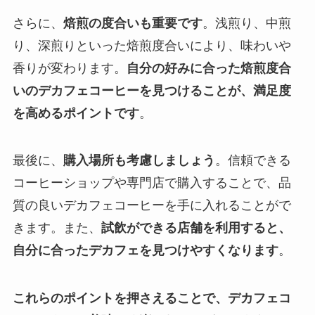
さらに、
焙煎の度合いも重要です
。浅煎り、中煎
り、深煎りといった焙煎度合いにより、味わいや
香りが変わります。
自分の好みに合った焙煎度合
いのデカフェコーヒーを見つけることが、満足度
を高めるポイントです
。
最後に、
購入場所も考慮しましょう
。信頼できる
コーヒーショップや専門店で購入することで、品
質の良いデカフェコーヒーを手に入れることがで
きます。また、
試飲ができる店舗を利用すると、
自分に合ったデカフェを見つけやすくなります
。
これらのポイントを押さえることで、デカフェコ