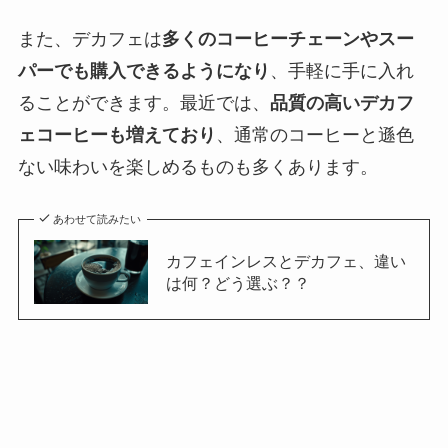
また、デカフェは
多くのコーヒーチェーンやスー
パーでも購入できるようになり
、手軽に手に入れ
ることができます。最近では、
品質の高いデカフ
ェコーヒーも増えており
、通常のコーヒーと遜色
ない味わいを楽しめるものも多くあります。
あわせて読みたい
カフェインレスとデカフェ、違い
は何？どう選ぶ？？