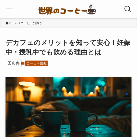
ホーム
コーヒー知識
デカフェのメリットを知って安心！妊娠
中・授乳中でも飲める理由とは
広告
コーヒー知識