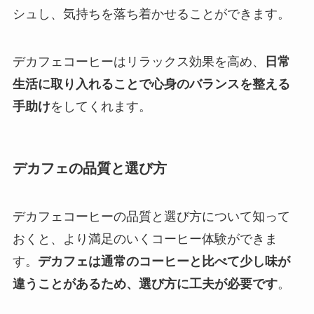
シュし、気持ちを落ち着かせることができます。
デカフェコーヒーはリラックス効果を高め、
日常
生活に取り入れることで心身のバランスを整える
手助け
をしてくれます。
デカフェの品質と選び方
デカフェコーヒーの品質と選び方について知って
おくと、より満足のいくコーヒー体験ができま
す。
デカフェは通常のコーヒーと比べて少し味が
違うことがあるため、選び方に工夫が必要です
。