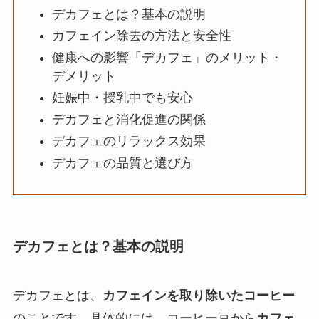
デカフェとは？基本の説明
カフェイン除去の方法と安全性
健康への影響「デカフェ」のメリット・
デメリット
妊娠中・授乳中でも安心
デカフェと消化促進の関係
デカフェのリラックス効果
デカフェの品質と選び方
デカフェとは？基本の説明
デカフェとは、
カフェインを取り除いたコーヒー
のことです。具体的には、コーヒー豆から
カフェ