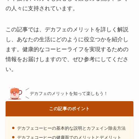
の人々に支持されています。
この記事では、デカフェのメリットを詳しく解説
し、あなたの生活にどのように役立つかを紹介し
ます。健康的なコーヒーライフを実現するための
情報をお届けしますので、ぜひ参考にしてくださ
い。
デカフェのメリットを知って楽しもう！
この記事のポイント
デカフェコーヒーの基本的な説明とカフェイン除去方法
デカフェコーヒーの健康面でのメリットとデメリット