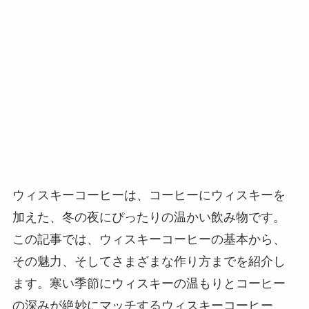
ウィスキーコーヒーは、コーヒーにウィスキーを
加えた、冬の夜にぴったりの温かい飲み物です。
この記事では、ウィスキーコーヒーの基本から、
その魅力、そしてさまざまな作り方までを紹介し
ます。寒い季節にウィスキーの温もりとコーヒー
の深みが絶妙にマッチするウィスキーコーヒー