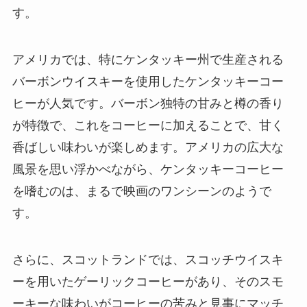
す。
アメリカでは、特にケンタッキー州で生産される
バーボンウイスキーを使用したケンタッキーコー
ヒーが人気です。バーボン独特の甘みと樽の香り
が特徴で、これをコーヒーに加えることで、甘く
香ばしい味わいが楽しめます。アメリカの広大な
風景を思い浮かべながら、ケンタッキーコーヒー
を嗜むのは、まるで映画のワンシーンのようで
す。
さらに、スコットランドでは、スコッチウイスキ
ーを用いたゲーリックコーヒーがあり、そのスモ
ーキーな味わいがコーヒーの苦みと見事にマッチ