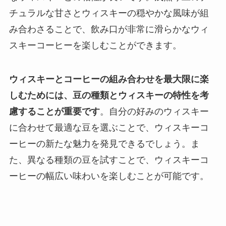
チュラルな甘さとウィスキーの穏やかな風味が組
み合わさることで、飲み口が非常に滑らかなウィ
スキーコーヒーを楽しむことができます。
ウィスキーとコーヒーの組み合わせを最大限に楽
しむためには、豆の種類とウィスキーの特性を考
慮することが重要です
。自分の好みのウィスキー
に合わせて最適な豆を選ぶことで、ウィスキーコ
ーヒーの新たな魅力を発見できるでしょう。ま
た、異なる種類の豆を試すことで、ウィスキーコ
ーヒーの幅広い味わいを楽しむことが可能です。