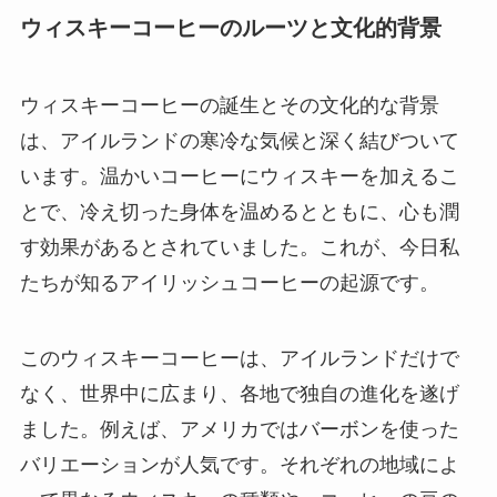
ウィスキーコーヒーのルーツと文化的背景
ウィスキーコーヒーの誕生とその文化的な背景
は、アイルランドの寒冷な気候と深く結びついて
います。温かいコーヒーにウィスキーを加えるこ
とで、冷え切った身体を温めるとともに、心も潤
す効果があるとされていました。これが、今日私
たちが知るアイリッシュコーヒーの起源です。
このウィスキーコーヒーは、アイルランドだけで
なく、世界中に広まり、各地で独自の進化を遂げ
ました。例えば、アメリカではバーボンを使った
バリエーションが人気です。それぞれの地域によ