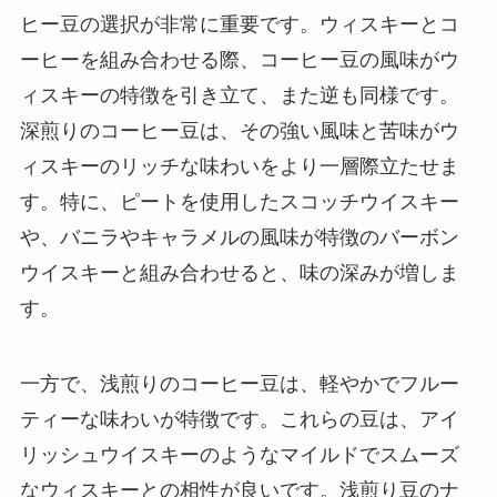
ヒー豆の選択が非常に重要です。ウィスキーとコ
ーヒーを組み合わせる際、コーヒー豆の風味がウ
ィスキーの特徴を引き立て、また逆も同様です。
深煎りのコーヒー豆は、その強い風味と苦味がウ
ィスキーのリッチな味わいをより一層際立たせま
す。特に、ピートを使用したスコッチウイスキー
や、バニラやキャラメルの風味が特徴のバーボン
ウイスキーと組み合わせると、味の深みが増しま
す。
一方で、浅煎りのコーヒー豆は、軽やかでフルー
ティーな味わいが特徴です。これらの豆は、アイ
リッシュウイスキーのようなマイルドでスムーズ
なウィスキーとの相性が良いです。浅煎り豆のナ