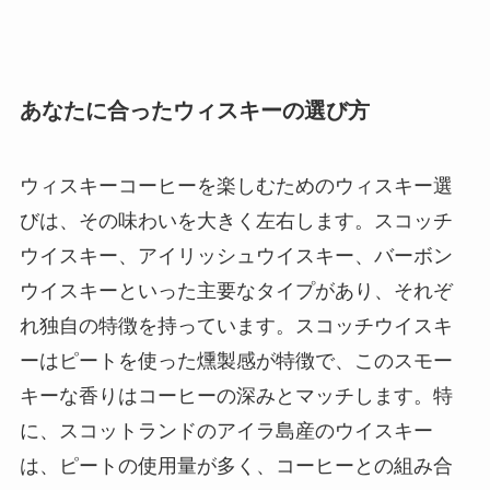
あなたに合ったウィスキーの選び方
ウィスキーコーヒーを楽しむためのウィスキー選
びは、その味わいを大きく左右します。スコッチ
ウイスキー、アイリッシュウイスキー、バーボン
ウイスキーといった主要なタイプがあり、それぞ
れ独自の特徴を持っています。スコッチウイスキ
ーはピートを使った燻製感が特徴で、このスモー
キーな香りはコーヒーの深みとマッチします。特
に、スコットランドのアイラ島産のウイスキー
は、ピートの使用量が多く、コーヒーとの組み合