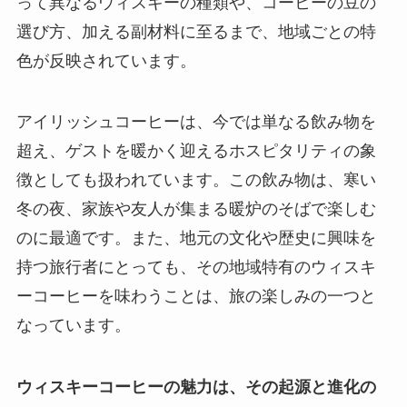
って異なるウィスキーの種類や、コーヒーの豆の
選び方、加える副材料に至るまで、地域ごとの特
色が反映されています。
アイリッシュコーヒーは、今では単なる飲み物を
超え、ゲストを暖かく迎えるホスピタリティの象
徴としても扱われています。この飲み物は、寒い
冬の夜、家族や友人が集まる暖炉のそばで楽しむ
のに最適です。また、地元の文化や歴史に興味を
持つ旅行者にとっても、その地域特有のウィスキ
ーコーヒーを味わうことは、旅の楽しみの一つと
なっています。
ウィスキーコーヒーの魅力は、その起源と進化の