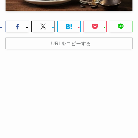
URLをコピーする