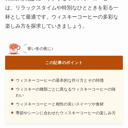
は、リラックスタイムや特別なひとときを彩る一
杯として最適です。ウィスキーコーヒーの多彩な
楽しみ方を探求していきましょう。
寒い冬の夜に♪
この記事のポイント
ウィスキーコーヒーの基本的な作り方とその特徴
ウィスキーの種類ごとに異なるウィスキーコーヒーの味
わい
ウィスキーコーヒーと相性の良いスイーツや食材
季節やシーンに合わせたウィスキーコーヒーの楽しみ方