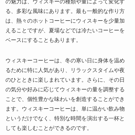
の魅力は、ウィスキーの種類や量によって変化す
る、多彩な風味にあります。最も一般的な作り方
は、熱々のホットコーヒーにウィスキーを少量加
えることですが、夏場などでは冷たいコーヒーを
ベースにすることもあります。
ウィスキーコーヒーは、冬の寒い日に身体を温め
るために特に人気があり、リラックスタイムや夜
のひとときに楽しまれています。さらに、その日
の気分や好みに応じてウィスキーの量を調整する
ことで、個性豊かな味わいを創造することができ
ます。ウィスキーコーヒーは、単に温かい飲み物
というだけでなく、特別な時間を演出する一杯と
しても楽しむことができるのです。