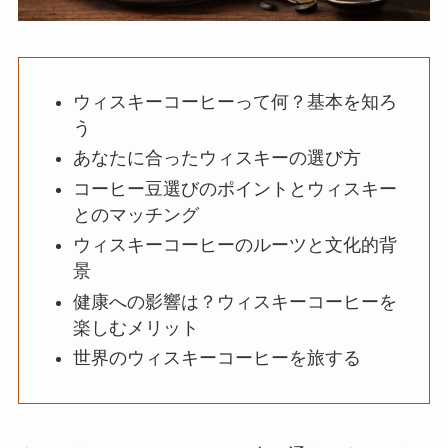
ウィスキーコーヒーって何？基本を知ろ
う
あなたに合ったウィスキーの選び方
コーヒー豆選びのポイントとウィスキー
とのマッチング
ウィスキーコーヒーのルーツと文化的背
景
健康への影響は？ウィスキーコーヒーを
楽しむメリット
世界のウィスキーコーヒーを旅する