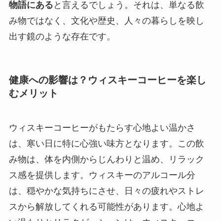
物語にある
と言えるでしょう。それは、単なる飲
み物ではなく、文化や歴史、人々の暮らしを映し
出す鏡のような存在です。
健康への影響は？ウィスキーコーヒーを楽し
むメリット
ウィスキーコーヒーがもたらす心地よい温かさ
は、寒い日に特に心強い味方となります。この飲
み物は、体を内側からじんわりと温め、リラック
ス感を提供します。ウィスキーのアルコール分
は、穏やかな気持ちにさせ、日々の疲れやストレ
スから解放してくれる可能性があります。心地よ