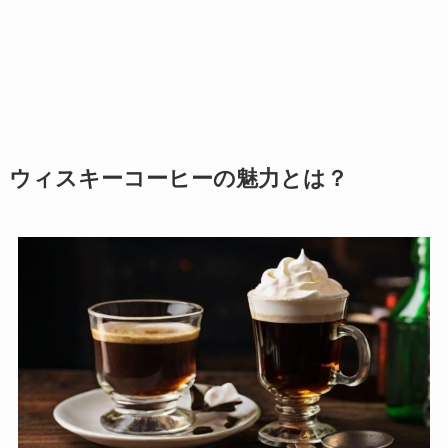
ウィスキーコーヒーの魅力とは？