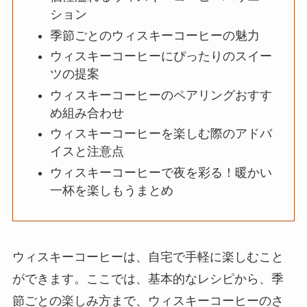
ション
季節ごとのウィスキーコーヒーの魅力
ウィスキーコーヒーにぴったりのスイー
ツの提案
ウィスキーコーヒーのペアリングおすす
め組み合わせ
ウィスキーコーヒーを楽しむ際のアドバ
イスと注意点
ウィスキーコーヒーで夜を彩る！暖かい
一杯を楽しもうまとめ
ウィスキーコーヒーは、自宅で手軽に楽しむこと
ができます。ここでは、基本的なレシピから、季
節ごとの楽しみ方まで、ウィスキーコーヒーのさ