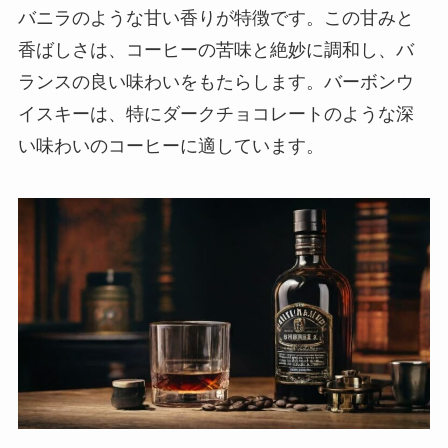
バニラのような甘い香りが特徴です。この甘みと
香ばしさは、コーヒーの苦味と絶妙に調和し、バ
ランスの良い味わいをもたらします。バーボンウ
イスキーは、特にダークチョコレートのような深
い味わいのコーヒーに適しています。