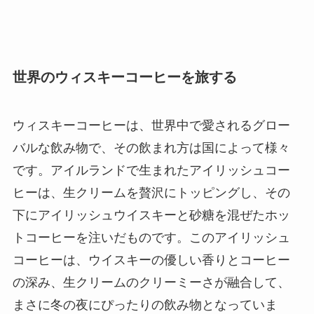
世界のウィスキーコーヒーを旅する
ウィスキーコーヒーは、世界中で愛されるグロー
バルな飲み物で、その飲まれ方は国によって様々
です。アイルランドで生まれたアイリッシュコー
ヒーは、生クリームを贅沢にトッピングし、その
下にアイリッシュウイスキーと砂糖を混ぜたホッ
トコーヒーを注いだものです。このアイリッシュ
コーヒーは、ウイスキーの優しい香りとコーヒー
の深み、生クリームのクリーミーさが融合して、
まさに冬の夜にぴったりの飲み物となっていま