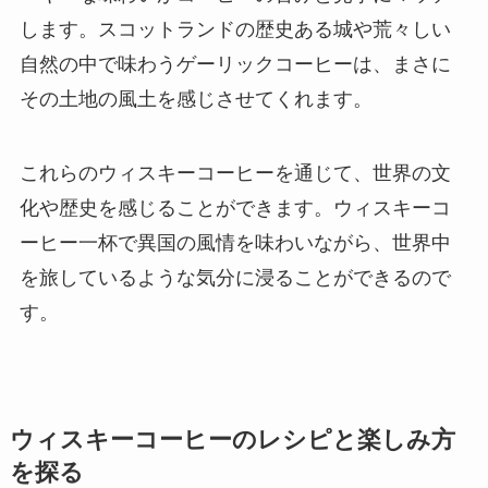
します。スコットランドの歴史ある城や荒々しい
自然の中で味わうゲーリックコーヒーは、まさに
その土地の風土を感じさせてくれます。
これらのウィスキーコーヒーを通じて、世界の文
化や歴史を感じることができます。ウィスキーコ
ーヒー一杯で異国の風情を味わいながら、世界中
を旅しているような気分に浸ることができるので
す。
ウィスキーコーヒーのレシピと楽しみ方
を探る