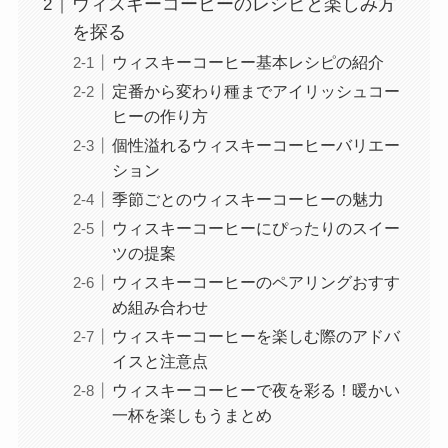
ウィスキーコーヒーのレシピと楽しみ方
を探る
ウィスキーコーヒー基本レシピの紹介
定番から変わり種までアイリッシュコー
ヒーの作り方
個性溢れるウィスキーコーヒーバリエー
ション
季節ごとのウィスキーコーヒーの魅力
ウィスキーコーヒーにぴったりのスイー
ツの提案
ウィスキーコーヒーのペアリングおすす
め組み合わせ
ウィスキーコーヒーを楽しむ際のアドバ
イスと注意点
ウィスキーコーヒーで夜を彩る！暖かい
一杯を楽しもうまとめ