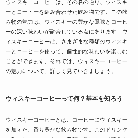
ウィスキーコーヒーは、その名の通り、ウィスキ
ーとコーヒーを組み合わせた飲み物です。この飲
み物の魅力は、ウィスキーの豊かな風味とコーヒ
ーの深い味わいが融合している点にあります。ウ
ィスキーコーヒーは、さまざまな種類のウィスキ
ーとコーヒーを使って、個性的な味わいを楽しむ
ことができます。それでは、ウィスキーコーヒー
の魅力について、詳しく見ていきましょう。
ウィスキーコーヒーって何？基本を知ろう
ウィスキーコーヒーとは、コーヒーにウィスキー
を加えた、香り豊かな飲み物です。このドリンク