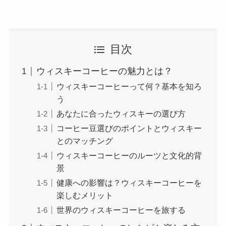
目次
ウィスキーコーヒーの魅力とは？
ウィスキーコーヒーって何？基本を知ろ
う
あなたに合ったウィスキーの選び方
コーヒー豆選びのポイントとウィスキー
とのマッチング
ウィスキーコーヒーのルーツと文化的背
景
健康への影響は？ウィスキーコーヒーを
楽しむメリット
世界のウィスキーコーヒーを旅する