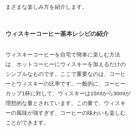
まざまな楽しみ方を紹介します。
ウィスキーコーヒー基本レシピの紹介
ウィスキーコーヒーを自宅で簡単に楽しむ方法
は、ホットコーヒーにウィスキーを加えるだけの
シンプルなものです。ここで重要なのは、コーヒ
ーとウィスキーの比率です。一般的に、コーヒー
カップ1杯に対して、ウィスキーは15mlから30mlが
理想的な量とされています。この量で、ウィスキ
ーの風味が強すぎず、コーヒーの味わいも楽しむ
ことができます。