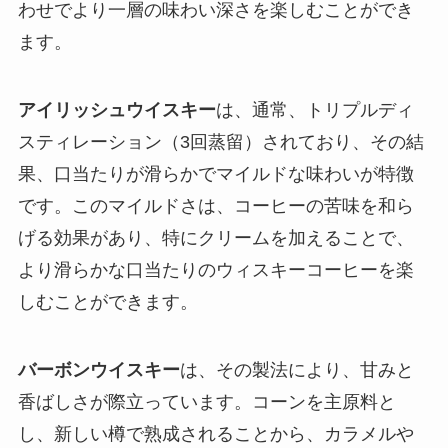
わせでより一層の味わい深さを楽しむことができ
ます。
アイリッシュウイスキー
は、通常、トリプルディ
スティレーション（3回蒸留）されており、その結
果、口当たりが滑らかでマイルドな味わいが特徴
です。このマイルドさは、コーヒーの苦味を和ら
げる効果があり、特にクリームを加えることで、
より滑らかな口当たりのウィスキーコーヒーを楽
しむことができます。
バーボンウイスキー
は、その製法により、甘みと
香ばしさが際立っています。コーンを主原料と
し、新しい樽で熟成されることから、カラメルや