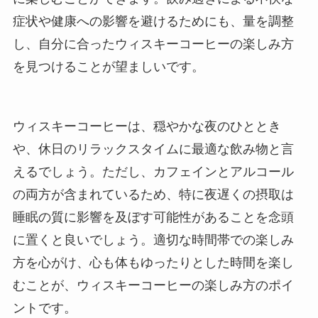
症状や健康への影響を避けるためにも、量を調整
し、自分に合ったウィスキーコーヒーの楽しみ方
を見つけることが望ましいです。
ウィスキーコーヒーは、穏やかな夜のひととき
や、休日のリラックスタイムに最適な飲み物と言
えるでしょう。ただし、カフェインとアルコール
の両方が含まれているため、特に夜遅くの摂取は
睡眠の質に影響を及ぼす可能性があることを念頭
に置くと良いでしょう。適切な時間帯での楽しみ
方を心がけ、心も体もゆったりとした時間を楽し
むことが、ウィスキーコーヒーの楽しみ方のポイ
ントです。