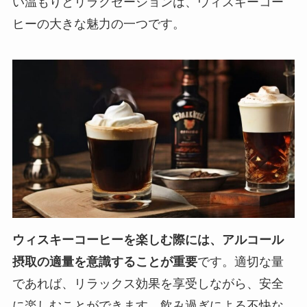
い温もりとリラクゼーションは、ウィスキーコー
ヒーの大きな魅力の一つです。
ウィスキーコーヒーを楽しむ際には、アルコール
摂取の適量を意識することが重要
です。適切な量
であれば、リラックス効果を享受しながら、安全
に楽しむことができます。飲み過ぎによる不快な