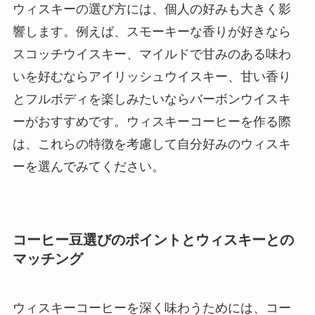
ウィスキーの選び方には、個人の好みも大きく影
響します。例えば、スモーキーな香りが好きなら
スコッチウイスキー、マイルドで甘みのある味わ
いを好むならアイリッシュウイスキー、甘い香り
とフルボディを楽しみたいならバーボンウイスキ
ーがおすすめです。ウィスキーコーヒーを作る際
は、これらの特徴を考慮して自分好みのウィスキ
ーを選んでみてください。
コーヒー豆選びのポイントとウィスキーとの
マッチング
ウィスキーコーヒーを深く味わうためには、コー