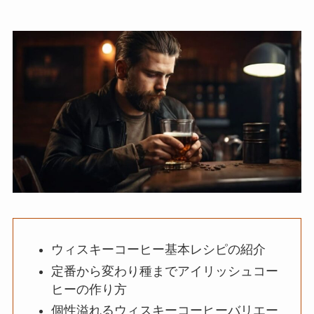
ウィスキーコーヒー基本レシピの紹介
定番から変わり種までアイリッシュコー
ヒーの作り方
個性溢れるウィスキーコーヒーバリエー