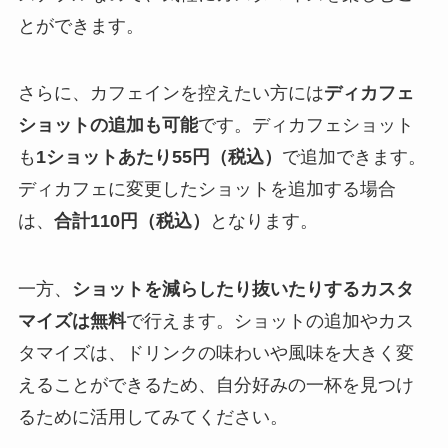
とができます。
さらに、カフェインを控えたい方には
ディカフェ
ショットの追加も可能
です。ディカフェショット
も
1ショットあたり55円（税込）
で追加できます。
ディカフェに変更したショットを追加する場合
は、
合計110円（税込）
となります。
一方、
ショットを減らしたり抜いたりするカスタ
マイズは無料
で行えます。ショットの追加やカス
タマイズは、ドリンクの味わいや風味を大きく変
えることができるため、自分好みの一杯を見つけ
るために活用してみてください。