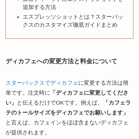
追加する方法
エスプレッソショットとは？スターバッ
クスのカスタマイズ徹底ガイドまとめ
ディカフェへの変更方法と料金について
スターバックスでディカフェ
に変更する方法は簡
単です。注文時に
「ディカフェに変更してくださ
い」
と伝えるだけでOKです。例えば、
「カフェラ
テのトールサイズをディカフェでお願いします」
と言えば、カフェインをほぼ含まないディカフェ
が提供されます。