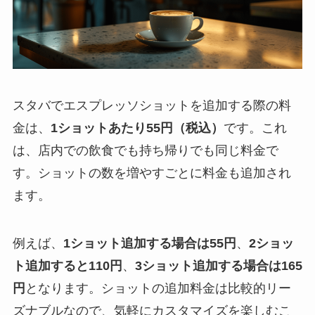
スタバでエスプレッソショットを追加する際の料
金は、
1ショットあたり55円（税込）
です。これ
は、店内での飲食でも持ち帰りでも同じ料金で
す。ショットの数を増やすごとに料金も追加され
ます。
例えば、
1ショット追加する場合は55円
、
2ショッ
ト追加すると110円
、
3ショット追加する場合は165
円
となります。ショットの追加料金は比較的リー
ズナブルなので、気軽にカスタマイズを楽しむこ