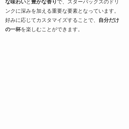
な味わい
と
豊かな香り
で、スターバックスのドリ
ンクに深みを加える重要な要素となっています。
好みに応じてカスタマイズすることで、
自分だけ
の一杯
を楽しむことができます。