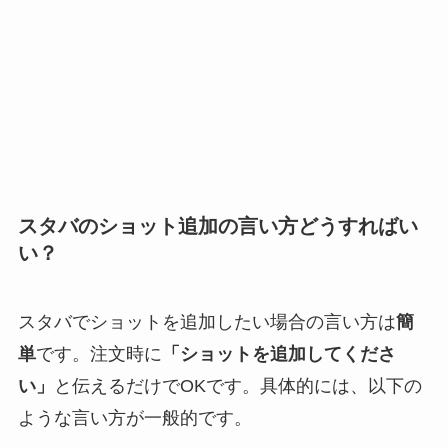
スタバのショット追加の言い方どうすればい
い？
スタバでショットを追加したい場合の言い方は
簡
単
です。注文時に
「ショットを追加してくださ
い」
と伝えるだけでOKです。具体的には、以下の
ような言い方が一般的です。