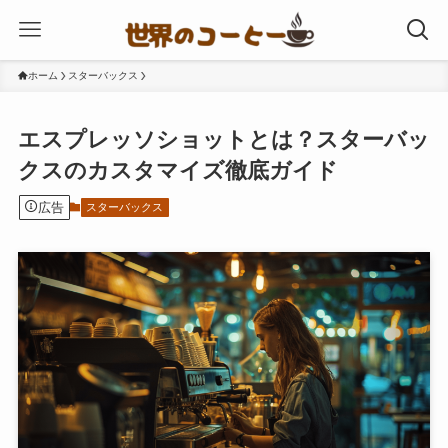
ホーム
スターバックス
エスプレッソショットとは？スターバッ
クスのカスタマイズ徹底ガイド
広告
スターバックス