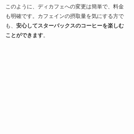
このように、ディカフェへの変更は簡単で、料金
も明確です。カフェインの摂取量を気にする方で
も、
安心してスターバックスのコーヒーを楽しむ
ことができます
。