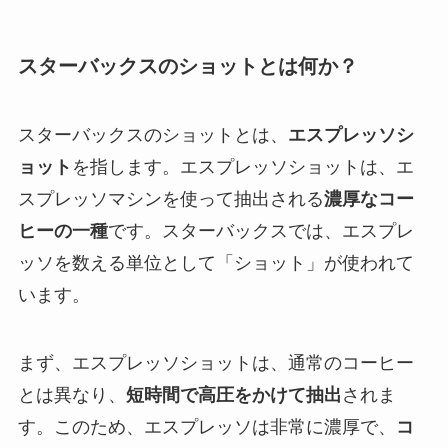
スターバックスのショットとは何か？
スターバックスのショットとは、
エスプレッソシ
ョット
を指します。エスプレッソショットは、エ
スプレッソマシンを使って抽出される
濃厚なコー
ヒーの一種
です。スターバックスでは、エスプレ
ッソを数える単位として「ショット」が使われて
います。
まず、エスプレッソショットは、通常のコーヒー
とは異なり、
短時間で高圧をかけて抽出
されま
す。このため、エスプレッソは非常に濃厚で、
コ