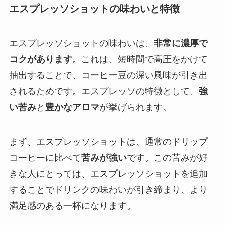
エスプレッソショットの味わいと特徴
エスプレッソショットの味わいは、
非常に濃厚で
コクがあります
。これは、短時間で高圧をかけて
抽出することで、コーヒー豆の深い風味が引き出
されるためです。エスプレッソの特徴として、
強
い苦み
と
豊かなアロマ
が挙げられます。
まず、エスプレッソショットは、通常のドリップ
コーヒーに比べて
苦みが強い
です。この苦みが好
きな人にとっては、エスプレッソショットを追加
することでドリンクの味わいが引き締まり、より
満足感のある一杯になります。