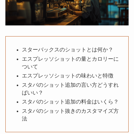
スターバックスのショットとは何か？
エスプレッソショットの量とカロリーに
ついて
エスプレッソショットの味わいと特徴
スタバのショット追加の言い方どうすれ
ばいい？
スタバのショット追加の料金はいくら？
スタバのショット抜きのカスタマイズ方
法