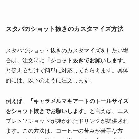
スタバのショット抜きのカスタマイズ方法
スタバでショット抜きのカスタマイズをしたい場
合は、注文時に
「ショット抜きでお願いします」
と伝えるだけで簡単に対応してもらえます。具体
的には、以下のように注文します。
例えば、
「キャラメルマキアートのトールサイズ
をショット抜きでお願いします」
と言えば、エス
プレッソショットが抜かれたドリンクが提供され
ます。この方法は、コーヒーの苦みが苦手な方