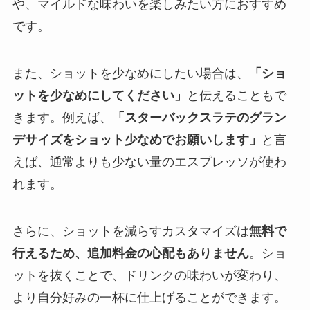
や、マイルドな味わいを楽しみたい方におすすめ
です。
また、ショットを少なめにしたい場合は、
「ショ
ットを少なめにしてください」
と伝えることもで
きます。例えば、
「スターバックスラテのグラン
デサイズをショット少なめでお願いします」
と言
えば、通常よりも少ない量のエスプレッソが使わ
れます。
さらに、ショットを減らすカスタマイズは
無料で
行えるため、追加料金の心配もありません
。ショ
ットを抜くことで、ドリンクの味わいが変わり、
より自分好みの一杯に仕上げることができます。