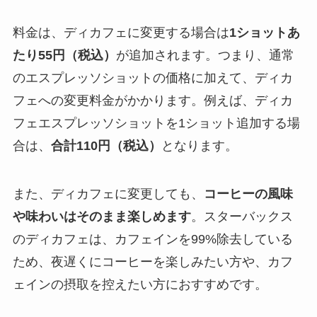
料金は、ディカフェに変更する場合は
1ショットあ
たり55円（税込）
が追加されます。つまり、通常
のエスプレッソショットの価格に加えて、ディカ
フェへの変更料金がかかります。例えば、ディカ
フェエスプレッソショットを1ショット追加する場
合は、
合計110円（税込）
となります。
また、ディカフェに変更しても、
コーヒーの風味
や味わいはそのまま楽しめます
。スターバックス
のディカフェは、カフェインを99%除去している
ため、夜遅くにコーヒーを楽しみたい方や、カフ
ェインの摂取を控えたい方におすすめです。