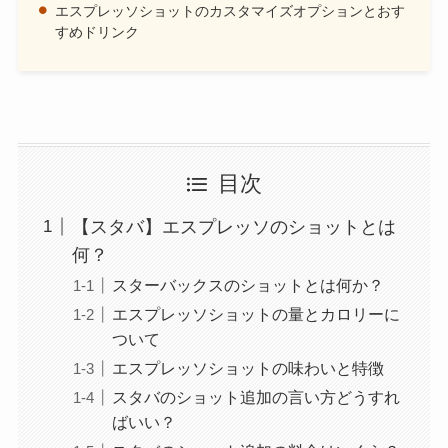
エスプレッソショットのカスタマイズオプションとおす
すめドリンク
目次
【スタバ】エスプレッソのショットとは
何？
スターバックスのショットとは何か？
エスプレッソショットの量とカロリーに
ついて
エスプレッソショットの味わいと特徴
スタバのショット追加の言い方どうすれ
ばいい？