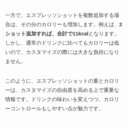
一方で、エスプレッソショットを複数追加する場
合は、その分のカロリーも増加します。例えば、
2
ショット追加すれば、合計で11kcal
となります。
しかし、通常のドリンクに比べてもカロリーは低
いので、カスタマイズの際には大きな負担になり
ません。
このように、エスプレッソショットの量とカロリ
ーは、カスタマイズの自由度を高める上で重要な
情報です。ドリンクの味わいを変えつつ、カロリ
ーコントロールもしやすい点が魅力です。