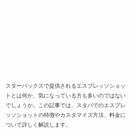
スターバックスで提供されるエスプレッソショッ
トとは何か、気になっている方も多いのではない
でしょうか。この記事では、スタバでのエスプレ
ッソショットの特徴やカスタマイズ方法、料金に
ついて詳しく解説します。