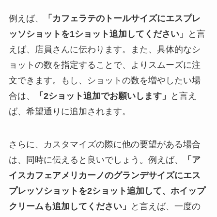
例えば、
「カフェラテのトールサイズにエスプレ
ッソショットを1ショット追加してください」
と言
えば、店員さんに伝わります。また、具体的なシ
ョットの数を指定することで、よりスムーズに注
文できます。もし、ショットの数を増やしたい場
合は、
「2ショット追加でお願いします」
と言え
ば、希望通りに追加されます。
さらに、カスタマイズの際に他の要望がある場合
は、同時に伝えると良いでしょう。例えば、
「ア
イスカフェアメリカーノのグランデサイズにエス
プレッソショットを2ショット追加して、ホイップ
クリームも追加してください」
と言えば、一度の