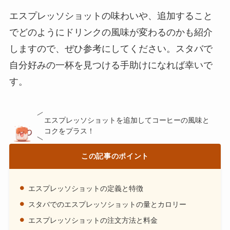
エスプレッソショットの味わいや、追加すること
でどのようにドリンクの風味が変わるのかも紹介
しますので、ぜひ参考にしてください。スタバで
自分好みの一杯を見つける手助けになれば幸いで
す。
エスプレッソショットを追加してコーヒーの風味と
コクをプラス！
この記事のポイント
エスプレッソショットの定義と特徴
スタバでのエスプレッソショットの量とカロリー
エスプレッソショットの注文方法と料金