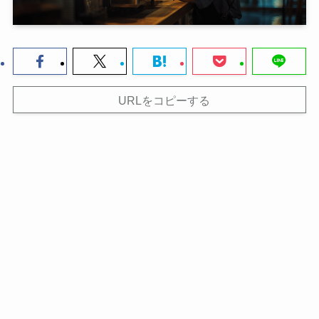
URLをコピーする