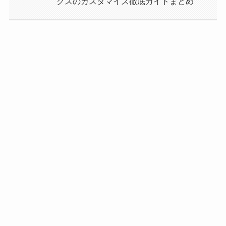
クスのカスタマイズ徹底ガイドまとめ