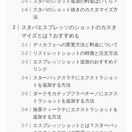
スタバのショット追加の料金はいくら？
スタバのショット抜きのカスタマイズ方
法
スタバエスプレッソのショットのカスタ
マイズとは？おすすめも
ディカフェへの変更方法と料金について
リストレットショットの特徴と注文方法
エスプレッソショット追加のおすすめド
リンク
スターバックスラテにエクストラショッ
トを追加する方法
ダークモカチップフラペチーノにエクス
トラショットを追加する方法
抹茶ティーラテにエクストラショットを
追加する方法
エスプレッソショットとは？スターバッ