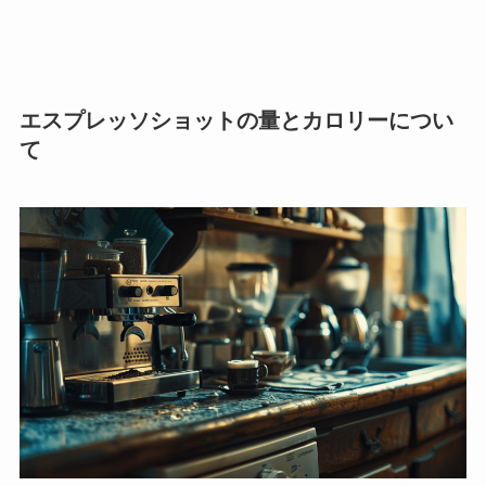
エスプレッソショットの量とカロリーについ
て