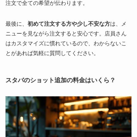
注文で全ての希望が伝わります。
最後に、
初めて注文する方や少し不安な方
は、メ
ニューを見ながら注文すると安心です。店員さん
はカスタマイズに慣れているので、わからないこ
とがあれば気軽に質問してください。
スタバのショット追加の料金はいくら？