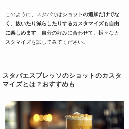
このように、スタバでは
ショットの追加だけでな
く、抜いたり減らしたりするカスタマイズも自由
に楽しめます
。自分の好みに合わせて、様々なカ
スタマイズを試してみてください。
スタバエスプレッソのショットのカスタ
マイズとは？おすすめも