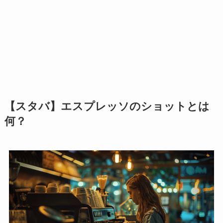
【スタバ】エスプレッソのショットとは
何？