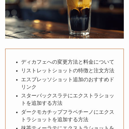
ディカフェへの変更方法と料金について
リストレットショットの特徴と注文方法
エスプレッソショット追加のおすすめド
リンク
スターバックスラテにエクストラショッ
トを追加する方法
ダークモカチップフラペチーノにエクス
トラショットを追加する方法
抹茶ティーラテにエクストラショットを