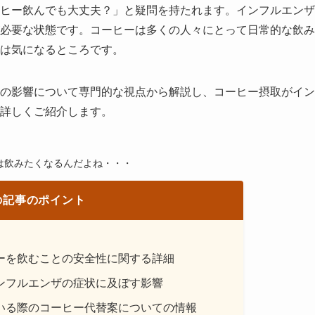
ヒー飲んでも大丈夫？」と疑問を持たれます。インフルエンザ
必要な状態です。コーヒーは多くの人々にとって日常的な飲み
は気になるところです。
の影響について専門的な視点から解説し、コーヒー摂取がイン
詳しくご紹介します。
は飲みたくなるんだよね・・・
の記事のポイント
ーを飲むことの安全性に関する詳細
ンフルエンザの症状に及ぼす影響
いる際のコーヒー代替案についての情報