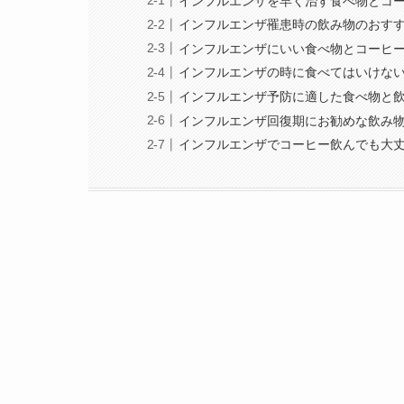
インフルエンザを早く治す食べ物とコ
インフルエンザ罹患時の飲み物のおす
インフルエンザにいい食べ物とコーヒ
インフルエンザの時に食べてはいけな
インフルエンザ予防に適した食べ物と
インフルエンザ回復期にお勧めな飲み
インフルエンザでコーヒー飲んでも大