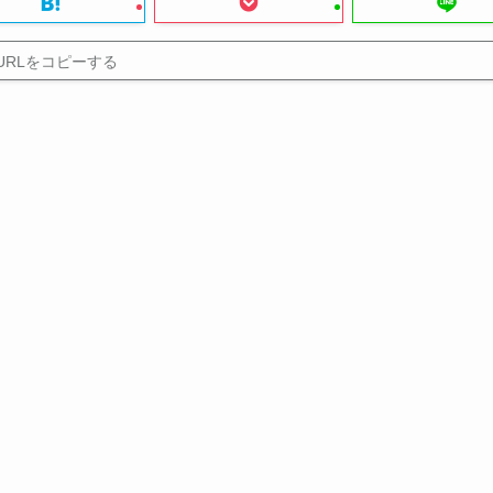
URLをコピーする