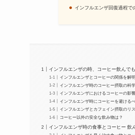
インフルエンザ回復過程で
インフルエンザの時、コーヒー飲んで
インフルエンザとコーヒーの関係を解
インフルエンザ時のコーヒー摂取の科
インフルエンザにおけるコーヒーの影
インフルエンザ時にコーヒーを避ける
インフルエンザとカフェイン摂取のリ
コーヒー以外の安全な飲み物は？
インフルエンザ時の食事とコーヒー 飲