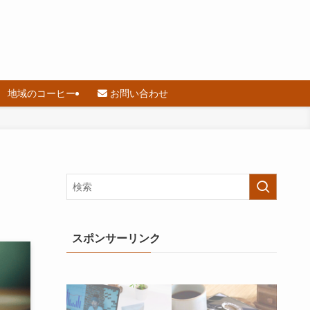
地域のコーヒー
お問い合わせ
スポンサーリンク