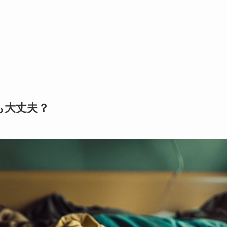
も大丈夫？