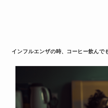
インフルエンザの時、コーヒー飲んで