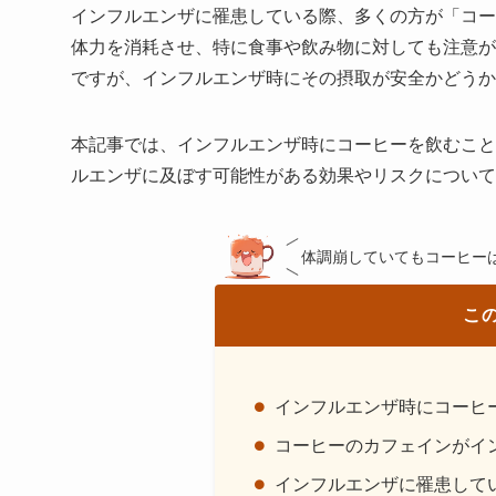
インフルエンザに罹患している際、多くの方が「コー
体力を消耗させ、特に食事や飲み物に対しても注意が
ですが、インフルエンザ時にその摂取が安全かどうか
本記事では、インフルエンザ時にコーヒーを飲むこと
ルエンザに及ぼす可能性がある効果やリスクについて
体調崩していてもコーヒー
こ
インフルエンザ時にコーヒ
コーヒーのカフェインがイ
インフルエンザに罹患して