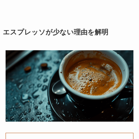
エスプレッソが少ない理由を解明