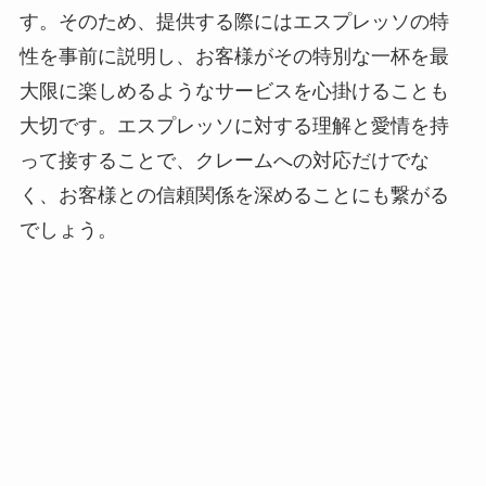
す。そのため、提供する際にはエスプレッソの特
性を事前に説明し、お客様がその特別な一杯を最
大限に楽しめるようなサービスを心掛けることも
大切です。エスプレッソに対する理解と愛情を持
って接することで、クレームへの対応だけでな
く、お客様との信頼関係を深めることにも繋がる
でしょう。