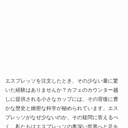
エスプレッソを注文したとき、その少ない量に驚
いた経験はありませんか？カフェのカウンター越
しに提供される小さなカップには、その背後に豊
かな歴史と緻密な科学が秘められています。エス
プレッソがなぜ少ないのか、その疑問に答えるべ
く、私たちはエスプレッソの奥深い世界へと足を