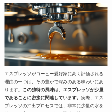
エスプレッソがコーヒー愛好家に高く評価される
理由の一つは、その豊かで深みのある味わいにあ
ります。
この独特の風味は、エスプレッソが少量
であることに密接に関連しています。
実際、エス
プレッソの抽出プロセスでは、非常に少量の水を