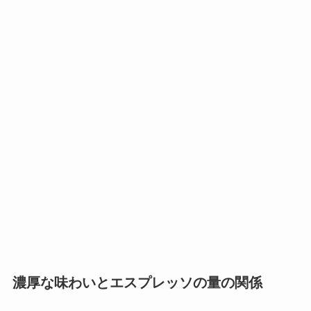
濃厚な味わいとエスプレッソの量の関係