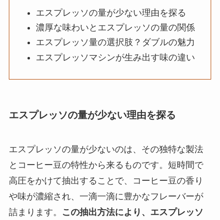
エスプレッソの量が少ない理由を探る
濃厚な味わいとエスプレッソの量の関係
エスプレッソ量の選択肢？ダブルの魅力
エスプレッソマシンが生み出す味の違い
エスプレッソの量が少ない理由を探る
エスプレッソの量が少ないのは、その独特な製法
とコーヒー豆の特性から来るものです。短時間で
高圧をかけて抽出することで、コーヒー豆の香り
や味が濃縮され、一滴一滴に豊かなフレーバーが
詰まります。
この抽出方法により、エスプレッソ