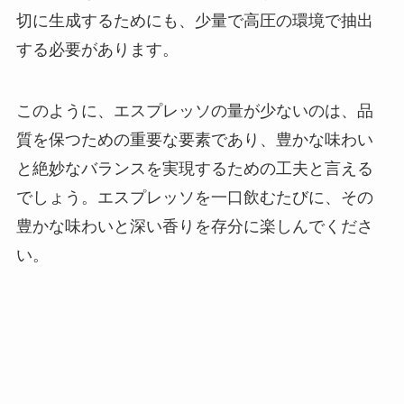
切に生成するためにも、少量で高圧の環境で抽出
する必要があります。
このように、エスプレッソの量が少ないのは、品
質を保つための重要な要素であり、豊かな味わい
と絶妙なバランスを実現するための工夫と言える
でしょう。エスプレッソを一口飲むたびに、その
豊かな味わいと深い香りを存分に楽しんでくださ
い。