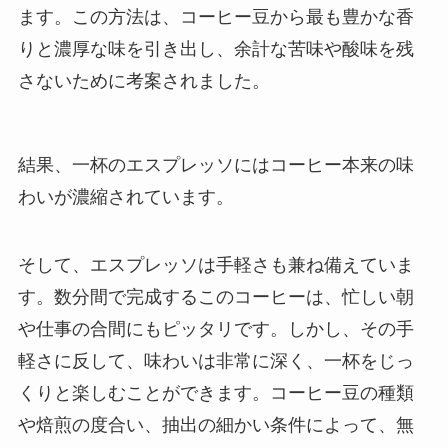
ます。この方法は、コーヒー豆から最も豊かな香
りと濃厚な味を引き出し、余計な苦味や酸味を残
さないために考案されました。
結果、一杯のエスプレッソにはコーヒー本来の味
わいが濃縮されています。
そして、エスプレッソは手軽さも兼ね備えていま
す。数分間で完成するこのコーヒーは、忙しい朝
や仕事の合間にもピッタリです。しかし、その手
軽さに反して、味わいは非常に深く、一杯をじっ
くりと楽しむことができます。コーヒー豆の種類
や焙煎の度合い、抽出の細かい条件によって、無