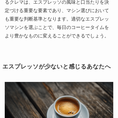
るクレマは、エスプレッソの風味と口当たりを決
定づける重要な要素であり、マシン選びにおいて
も重要な判断基準となります。適切なエスプレッ
ソマシンを選ぶことで、毎日のコーヒータイムを
より豊かなものに変えることができるでしょう。
エスプレッソが少ないと感じるあなたへ