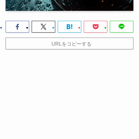
URLをコピーする