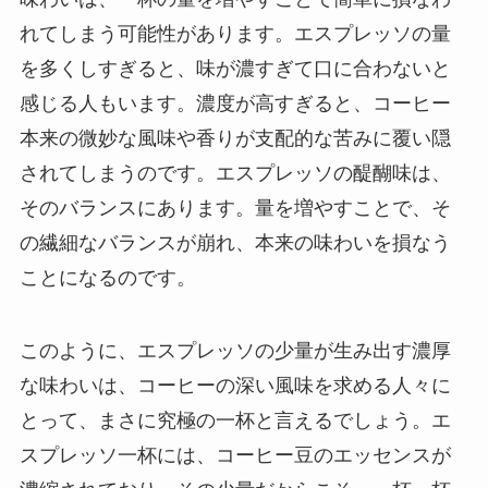
れてしまう可能性があります。エスプレッソの量
を多くしすぎると、味が濃すぎて口に合わないと
感じる人もいます。濃度が高すぎると、コーヒー
本来の微妙な風味や香りが支配的な苦みに覆い隠
されてしまうのです。エスプレッソの醍醐味は、
そのバランスにあります。量を増やすことで、そ
の繊細なバランスが崩れ、本来の味わいを損なう
ことになるのです。
このように、エスプレッソの少量が生み出す濃厚
な味わいは、コーヒーの深い風味を求める人々に
とって、まさに究極の一杯と言えるでしょう。エ
スプレッソ一杯には、コーヒー豆のエッセンスが