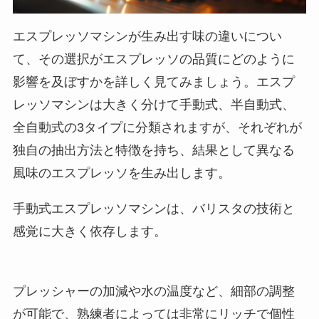
エスプレッソマシンが生み出す味の違いについ
て、その選択がエスプレッソの品質にどのように
影響を及ぼすかを詳しく見てみましょう。エスプ
レッソマシンは大きく分けて手動式、半自動式、
全自動式の3タイプに分類されますが、それぞれが
独自の抽出方法と特徴を持ち、結果として異なる
風味のエスプレッソを生み出します。
手動式エスプレッソマシンは、バリスタの技術と
感覚に大きく依存します。
プレッシャーの加減や水の温度など、細部の調整
が可能で、熟練者によっては非常にリッチで個性