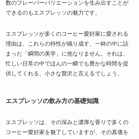
数のフレーバーバリエーションを生み出すことが
できるのもエスプレッソの魅力です。
エスプレッソが多くのコーヒー愛好家に愛される
理由は、これらの特性が織り成す、一杯の中に詰
まった「瞬間の美学」に他なりません。それは、
忙しい日常の中でほんの一瞬でも豊かな時間を提
供してくれる、小さな贅沢と言えるでしょう。
エスプレッソの飲み方の基礎知識
エスプレッソは、その深みと濃厚な香りで多くの
コーヒー愛好家を魅了していますが、その真価を