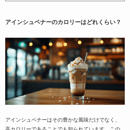
アインシュペナーのカロリーはどれくらい？
アインシュペナーはその豊かな風味だけでなく、
高カロリーであることでも知られています。この