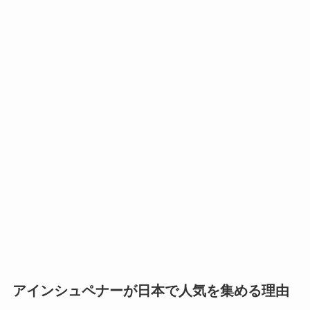
アインシュペナーが日本で人気を集める理由