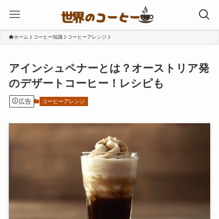
ホーム
コーヒー知識
コーヒーアレンジ
アインシュペナーとは？オーストリア発
のデザートコーヒー！レシピも
広告
コーヒーアレンジ