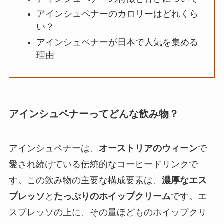
アインシュペナーのカロリーはどれくら
い？
アインシュペナーが日本で人気を集める
理由
アインシュペナーってどんな飲み物？
アインシュペナーは、
オーストリアのウィーン
で
愛され続けている伝統的なコーヒードリンクで
す。この飲み物の主要な構成要素は、
濃厚なエス
プレッソ
と
たっぷりのホイップクリーム
です。エ
スプレッソの上に、その量ほどものホイップクリ