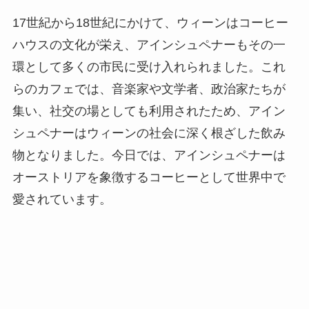
17世紀から18世紀にかけて、ウィーンはコーヒー
ハウスの文化が栄え、アインシュペナーもその一
環として多くの市民に受け入れられました。これ
らのカフェでは、音楽家や文学者、政治家たちが
集い、社交の場としても利用されたため、アイン
シュペナーはウィーンの社会に深く根ざした飲み
物となりました。今日では、アインシュペナーは
オーストリアを象徴するコーヒーとして世界中で
愛されています。