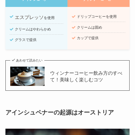
ドリップコーヒーを使用
エスプレッソ
を使用
クリームは固め
クリームはやわらかめ
カップで提供
グラスで提供
あわせて読みたい
ウィンナーコーヒー飲み方のすべ
て！美味しく楽しむコツ
アインシュペナーの起源はオーストリア