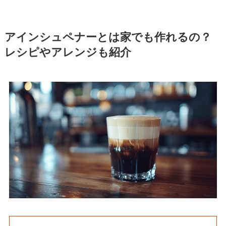
アインシュペナーとは家でも作れるの？
レシピやアレンジも紹介