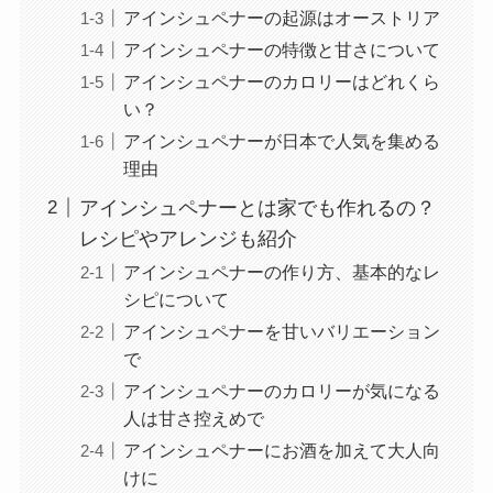
アインシュペナーの起源はオーストリア
アインシュペナーの特徴と甘さについて
アインシュペナーのカロリーはどれくら
い？
アインシュペナーが日本で人気を集める
理由
アインシュペナーとは家でも作れるの？
レシピやアレンジも紹介
アインシュペナーの作り方、基本的なレ
シピについて
アインシュペナーを甘いバリエーション
で
アインシュペナーのカロリーが気になる
人は甘さ控えめで
アインシュペナーにお酒を加えて大人向
けに