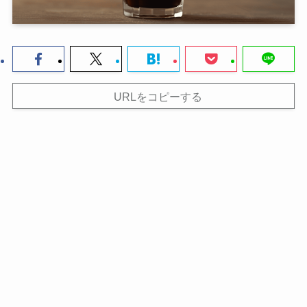
URLをコピーする