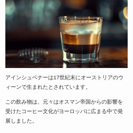
アインシュペナーは17世紀末にオーストリアのウ
ィーンで生まれたとされています。
この飲み物は、元々はオスマン帝国からの影響を
受けたコーヒー文化がヨーロッパに広まる中で発
展しました。