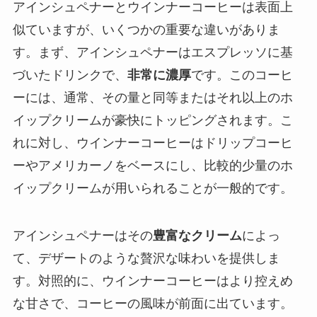
アインシュペナーとウインナーコーヒーは表面上
似ていますが、いくつかの重要な違いがありま
す。まず、アインシュペナーはエスプレッソに基
づいたドリンクで、
非常に濃厚
です。このコーヒ
ーには、通常、その量と同等またはそれ以上のホ
イップクリームが豪快にトッピングされます。こ
れに対し、ウインナーコーヒーはドリップコーヒ
ーやアメリカーノをベースにし、比較的少量のホ
イップクリームが用いられることが一般的です。
アインシュペナーはその
豊富なクリーム
によっ
て、デザートのような贅沢な味わいを提供しま
す。対照的に、ウインナーコーヒーはより控えめ
な甘さで、コーヒーの風味が前面に出ています。