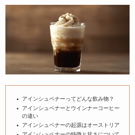
アインシュペナーってどんな飲み物？
アインシュペナーとウインナーコーヒー
の違い
アインシュペナーの起源はオーストリア
アインシュペナーの特徴と甘さについて