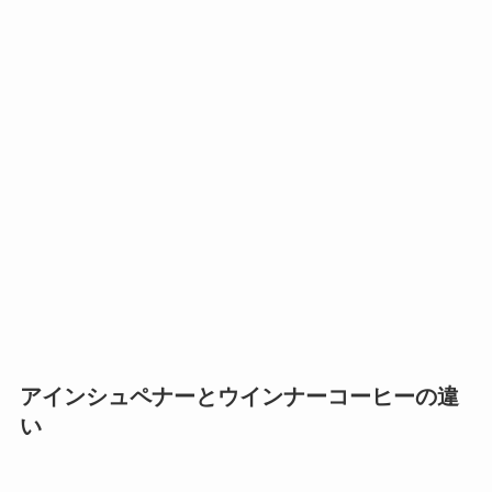
アインシュペナーとウインナーコーヒーの違
い