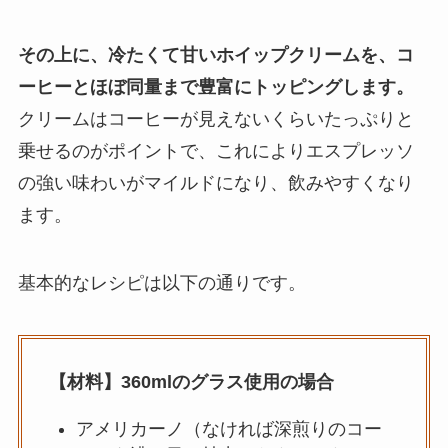
その上に、冷たくて甘いホイップクリームを、コ
ーヒーとほぼ同量まで豊富にトッピングします。
クリームはコーヒーが見えないくらいたっぷりと
乗せるのがポイントで、これによりエスプレッソ
の強い味わいがマイルドになり、飲みやすくなり
ます。
基本的なレシピは以下の通りです。
【材料】360mlのグラス使用の場合
アメリカーノ（なければ深煎りのコー