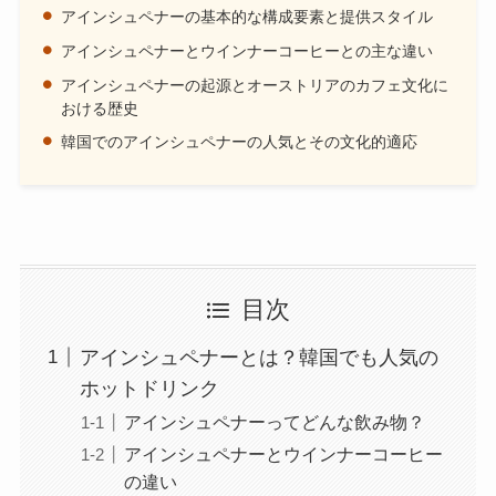
アインシュペナーの基本的な構成要素と提供スタイル
アインシュペナーとウインナーコーヒーとの主な違い
アインシュペナーの起源とオーストリアのカフェ文化に
おける歴史
韓国でのアインシュペナーの人気とその文化的適応
目次
アインシュペナーとは？韓国でも人気の
ホットドリンク
アインシュペナーってどんな飲み物？
アインシュペナーとウインナーコーヒー
の違い