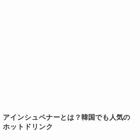
アインシュペナーとは？韓国でも人気の
ホットドリンク