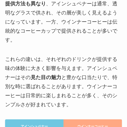
提供方法も異なり
、アインシュペナーは通常、透
明なグラスで供され、その層が美しく見えるよう
になっています。一方、ウインナーコーヒーは伝
統的なコーヒーカップで提供されることが多いで
す。
これらの違いは、それぞれのドリンクが提供する
味の体験に大きく影響を与えます。アインシュペ
ナーはその
見た目の魅力
と豊かな口当たりで、特
別な時に選ばれることがあります。ウインナーコ
ーヒーは日常的に楽しまれることが多く、そのシ
ンプルさが好まれています。
アインシュペナー
ウインナーコーヒー