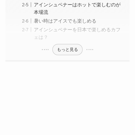
アインシュペナーはホットで楽しむのが
本場流
暑い時はアイスでも楽しめる
アインシュペナーを日本で楽しめるカフ
ェは？
もっと見る