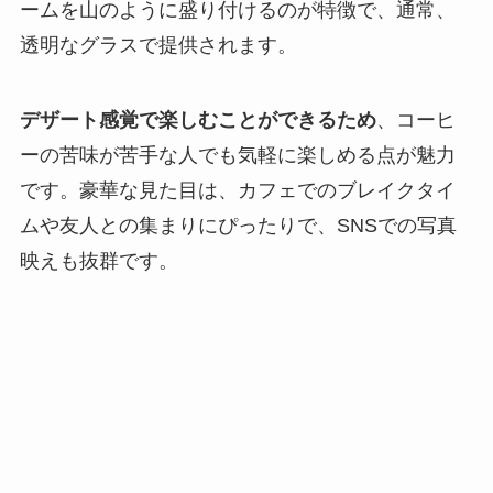
ームを山のように盛り付けるのが特徴で、通常、
透明なグラスで提供されます。
デザート感覚で楽しむことができるため
、コーヒ
ーの苦味が苦手な人でも気軽に楽しめる点が魅力
です。豪華な見た目は、カフェでのブレイクタイ
ムや友人との集まりにぴったりで、SNSでの写真
映えも抜群です。