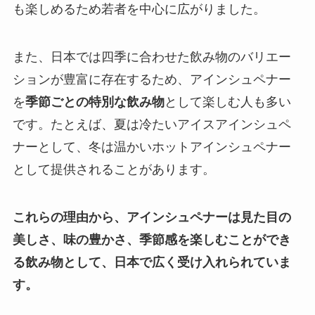
も楽しめるため若者を中心に広がりました。
また、日本では四季に合わせた飲み物のバリエー
ションが豊富に存在するため、アインシュペナー
を
季節ごとの特別な飲み物
として楽しむ人も多い
です。たとえば、夏は冷たいアイスアインシュペ
ナーとして、冬は温かいホットアインシュペナー
として提供されることがあります。
これらの理由から、アインシュペナーは見た目の
美しさ、味の豊かさ、季節感を楽しむことができ
る飲み物として、日本で広く受け入れられていま
す。