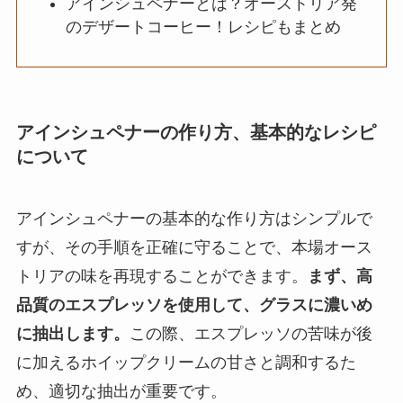
アインシュペナーとは？オーストリア発
のデザートコーヒー！レシピもまとめ
アインシュペナーの作り方、基本的なレシピ
について
アインシュペナーの基本的な作り方はシンプルで
すが、その手順を正確に守ることで、本場オース
トリアの味を再現することができます。
まず、高
品質のエスプレッソを使用して、グラスに濃いめ
に抽出します。
この際、エスプレッソの苦味が後
に加えるホイップクリームの甘さと調和するた
め、適切な抽出が重要です。