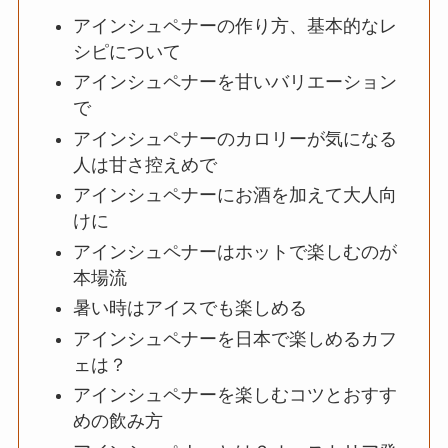
アインシュペナーの作り方、基本的なレ
シピについて
アインシュペナーを甘いバリエーション
で
アインシュペナーのカロリーが気になる
人は甘さ控えめで
アインシュペナーにお酒を加えて大人向
けに
アインシュペナーはホットで楽しむのが
本場流
暑い時はアイスでも楽しめる
アインシュペナーを日本で楽しめるカフ
ェは？
アインシュペナーを楽しむコツとおすす
めの飲み方