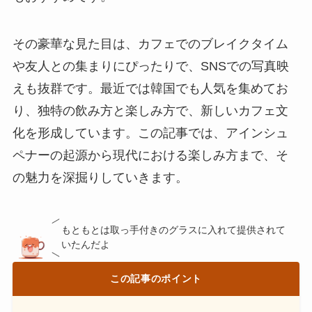
その豪華な見た目は、カフェでのブレイクタイム
や友人との集まりにぴったりで、SNSでの写真映
えも抜群です。最近では韓国でも人気を集めてお
り、独特の飲み方と楽しみ方で、新しいカフェ文
化を形成しています。この記事では、アインシュ
ペナーの起源から現代における楽しみ方まで、そ
の魅力を深掘りしていきます。
もともとは取っ手付きのグラスに入れて提供されて
いたんだよ
この記事のポイント