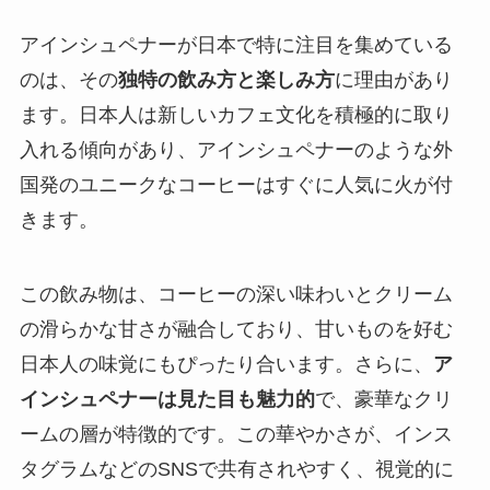
アインシュペナーが日本で特に注目を集めている
のは、その
独特の飲み方と楽しみ方
に理由があり
ます。日本人は新しいカフェ文化を積極的に取り
入れる傾向があり、アインシュペナーのような外
国発のユニークなコーヒーはすぐに人気に火が付
きます。
この飲み物は、コーヒーの深い味わいとクリーム
の滑らかな甘さが融合しており、甘いものを好む
日本人の味覚にもぴったり合います。さらに、
ア
インシュペナーは見た目も魅力的
で、豪華なクリ
ームの層が特徴的です。この華やかさが、インス
タグラムなどのSNSで共有されやすく、視覚的に