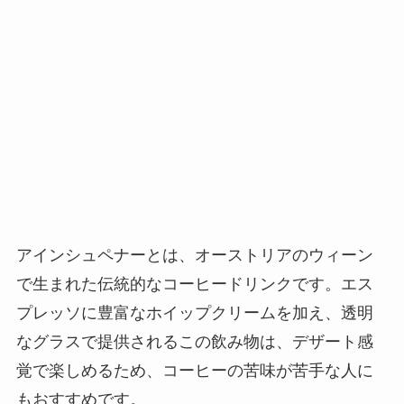
アインシュペナーとは、オーストリアのウィーン
で生まれた伝統的なコーヒードリンクです。エス
プレッソに豊富なホイップクリームを加え、透明
なグラスで提供されるこの飲み物は、デザート感
覚で楽しめるため、コーヒーの苦味が苦手な人に
もおすすめです。