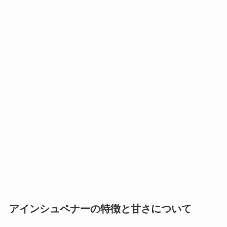
アインシュペナーの特徴と甘さについて