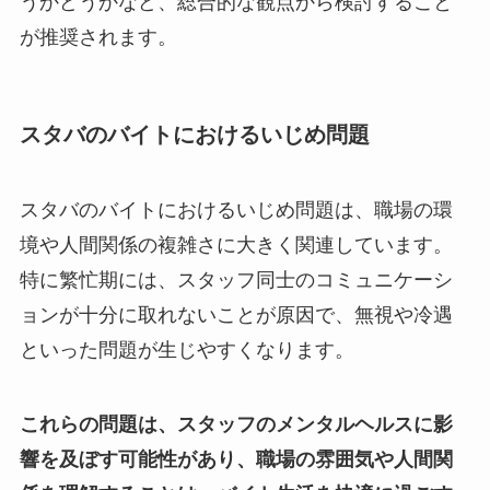
うかどうかなど、総合的な観点から検討すること
が推奨されます。
スタバのバイトにおけるいじめ問題
スタバのバイトにおけるいじめ問題は、職場の環
境や人間関係の複雑さに大きく関連しています。
特に繁忙期には、スタッフ同士のコミュニケーシ
ョンが十分に取れないことが原因で、無視や冷遇
といった問題が生じやすくなります。
これらの問題は、スタッフのメンタルヘルスに影
響を及ぼす可能性があり、職場の雰囲気や人間関