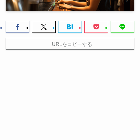
URLをコピーする