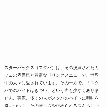
スターバックス（スタバ）は、その洗練されたカ
フェの雰囲気と豊富なドリンクメニューで、世界
中の人々に愛されています。その一方で、「スタ
バでのバイトはきつい」という声も少なくありま
せん。実際、多くの人がスタバのバイトに興味を
持ちつつも、その厳しさや求められるスキルにつ