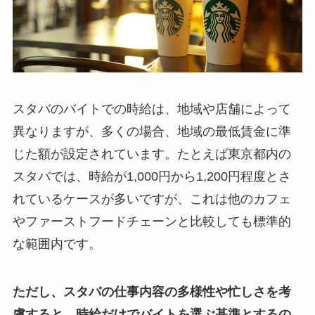
スタバのバイトでの時給は、地域や店舗によって
異なりますが、多くの場合、地域の最低賃金に準
じた額が設定されています。たとえば東京都内の
スタバでは、時給が1,000円から1,200円程度とさ
れているケースが多いですが、これは他のカフェ
やファーストフードチェーンと比較しても標準的
な範囲内です。
ただし、スタバの仕事内容の多様性や忙しさを考
慮すると、時給だけでバイトを選ぶ基準とするの