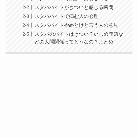
スタババイトがきついと感じる瞬間
スタババイトで病む人の心理
スタババイトやめとけと言う人の意見
スタバのバイトはきつい？いじめ問題な
どの人間関係ってどうなの？まとめ