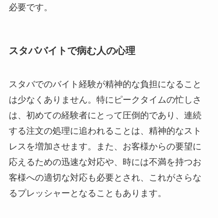
必要です。
スタババイトで病む人の心理
スタバでのバイト経験が精神的な負担になること
は少なくありません。特にピークタイムの忙しさ
は、初めての経験者にとって圧倒的であり、連続
する注文の処理に追われることは、精神的なスト
レスを増加させます。また、お客様からの要望に
応えるための迅速な対応や、時には不満を持つお
客様への適切な対応も必要とされ、これがさらな
るプレッシャーとなることもあります。