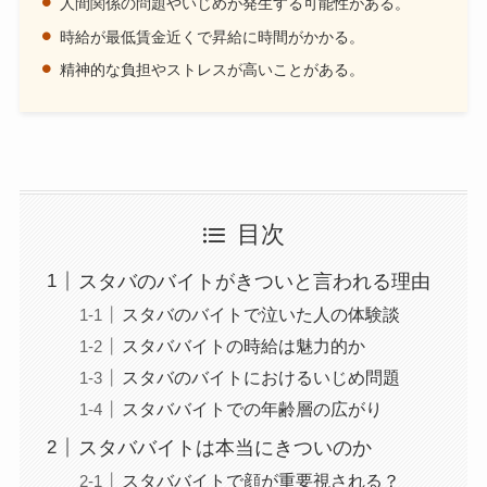
人間関係の問題やいじめが発生する可能性がある。
時給が最低賃金近くで昇給に時間がかかる。
精神的な負担やストレスが高いことがある。
目次
スタバのバイトがきついと言われる理由
スタバのバイトで泣いた人の体験談
スタババイトの時給は魅力的か
スタバのバイトにおけるいじめ問題
スタババイトでの年齢層の広がり
スタババイトは本当にきついのか
スタババイトで顔が重要視される？