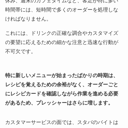
休み、週末のカフェタイムなど、客足が特に多い
時間帯には、短時間で多くのオーダーを処理しな
ければなりません。
これには、ドリンクの正確な調合やカスタマイズ
の要望に応えるための細かな注意と迅速な行動が
不可欠です。
特に新しいメニューが始まったばかりの時期は、
レシピを覚えるための余裕がなく、オーダーごと
にレシピカードを確認しながら作業を進める必要
があるため、プレッシャーはさらに増します。
カスタマーサービスの面では、スタバのバイトは