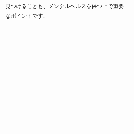
見つけることも、メンタルヘルスを保つ上で重要
なポイントです。