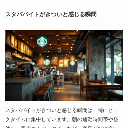
スタババイトがきついと感じる瞬間
スタババイトがきついと感じる瞬間は、特にピー
クタイムに集中しています。朝の通勤時間帯や昼