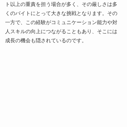
ト以上の重責を担う場合が多く、その厳しさは多
くのバイトにとって大きな挑戦となります。その
一方で、この経験がコミュニケーション能力や対
人スキルの向上につながることもあり、そこには
成長の機会も隠されているのです。