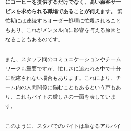
にコーヒーを提供するだけでなく、高い顧客サー
ビスを求められる職場であることが伺えます。
繁
忙期には連続するオーダー処理に忙殺されること
もあり、これがメンタル面に影響を与える原因と
なることもあるのです。
また、スタッフ間のコミュニケーションやチーム
ワークも重要ですが、忙しさに追われる中で十分
に配慮されない場合もあります。これにより、チ
ーム内の人間関係に悩むこともあるという声もあ
り、これもバイトの厳しさの一面を表していま
す。
このように、スタバでのバイトは単なるアルバイ