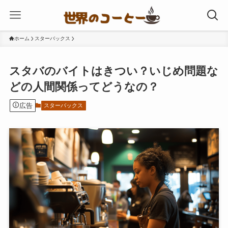
ホーム
スターバックス
スタバのバイトはきつい？いじめ問題な
どの人間関係ってどうなの？
広告
スターバックス