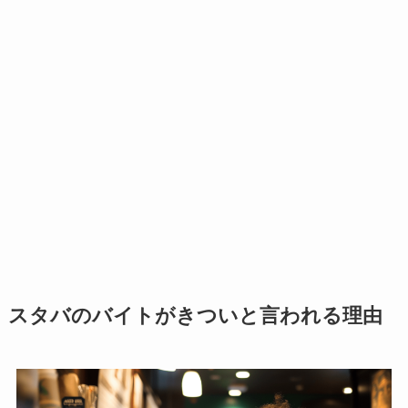
スタバのバイトがきついと言われる理由