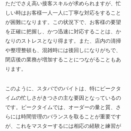
ただでさえ高い接客スキルが求められますが、忙
しい時はお客様一人一人に丁寧な対応をすること
が困難になります。この状況下で、お客様の要望
を正確に把握し、かつ迅速に対応することは、か
なりのストレスとなり得ます。また、店内の清掃
や整理整頓も、混雑時には後回しになりがちで、
閉店後の業務が増加することにつながることもあ
ります。
このように、スタバでのバイトは、特にピークタ
イムの忙しさがきつさの主な要因となっているの
です。ピークタイムでは、オーダーの量と質、さ
らには時間管理のバランスを取ることが重要です
が、これをマスターするには相応の経験と練習が