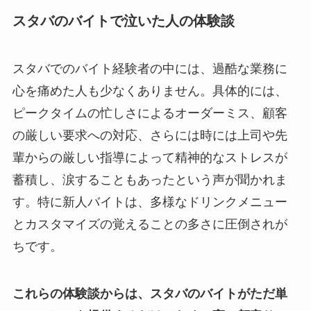
スタバのバイトで泣いた人の体験談
スタバでのバイト経験者の中には、過酷な業務に
心を痛めた人も少なくありません。具体的には、
ピークタイムの忙しさによるオーダーミス、顧客
の厳しい要求への対応、さらには時には上司や先
輩からの厳しい指導によって精神的なストレスが
蓄積し、涙することもあったという声が聞かれま
す。特に新人バイトは、多様なドリンクメニュー
とカスタマイズの覚えることの多さに圧倒されが
ちです。
これらの体験談からは、スタバのバイトがただ単