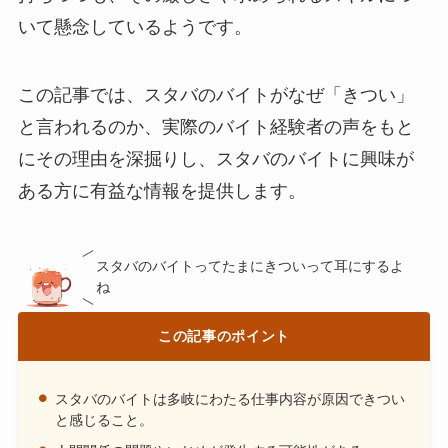
いて懸念しているようです。
この記事では、スタバのバイトがなぜ「きつい」
と言われるのか、実際のバイト経験者の声をもと
にその理由を深掘りし、スタバのバイトに興味が
ある方に有益な情報を提供します。
スタバのバイトってたまにきついって耳にするよ
ね
この記事のポイント
スタバのバイトは多岐にわたる仕事内容が原因できつい
と感じること。