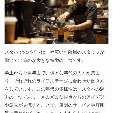
スタバでのバイトは、幅広い年齢層のスタッフが
働いているのが大きな特徴の一つです。
学生から中高年まで、様々な年代の人々が集ま
り、それぞれのライフステージに合わせた働き方
をしています。この年代の多様性は、スタバの魅
力の一つであり、さまざまな視点からのアイデア
や意見が交流することで、店舗のサービスや雰囲