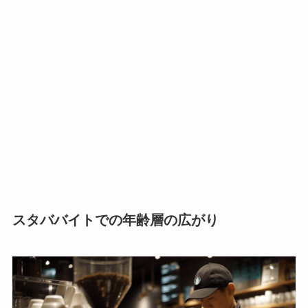
スタババイトでの年齢層の広がり