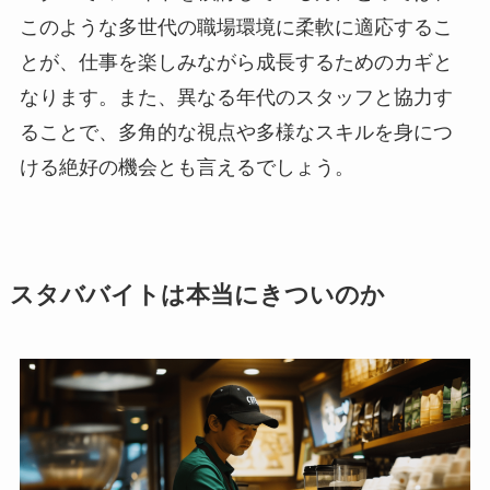
このような多世代の職場環境に柔軟に適応するこ
とが、仕事を楽しみながら成長するためのカギと
なります。また、異なる年代のスタッフと協力す
ることで、多角的な視点や多様なスキルを身につ
ける絶好の機会とも言えるでしょう。
スタババイトは本当にきついのか