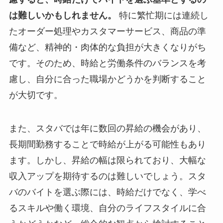
は難しいかもしれません。
特に繁忙期には連続し
たオーダー処理やカスタマーサービス、商品の準
備など、精神的・肉体的な負担が大きくなりがち
です。そのため、時給と労働条件のバランスを考
慮し、自分に合った職場かどうかを判断すること
が大切です。
また、スタバでは年に数回の昇給の機会があり、
長期間勤務することで時給が上がる可能性もあり
ます。しかし、昇給の幅は限られており、大幅な
収入アップを期待するのは難しいでしょう。スタ
バのバイトを選ぶ際には、時給だけでなく、学べ
るスキルや働く環境、自分のライフスタイルに合