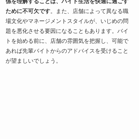
係を理解することは、バイト生活を快適に過ごす
ために不可欠です
。また、店舗によって異なる職
場文化やマネージメントスタイルが、いじめの問
題を悪化させる要因になることもあります。バイ
トを始める前に、店舗の雰囲気を把握し、可能で
あれば先輩バイトからのアドバイスを受けること
が望ましいでしょう。