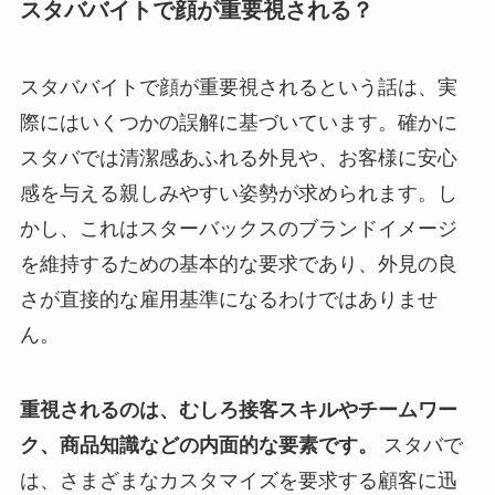
スタババイトで顔が重要視される？
スタババイトで顔が重要視されるという話は、実
際にはいくつかの誤解に基づいています。確かに
スタバでは清潔感あふれる外見や、お客様に安心
感を与える親しみやすい姿勢が求められます。し
かし、これはスターバックスのブランドイメージ
を維持するための基本的な要求であり、外見の良
さが直接的な雇用基準になるわけではありませ
ん。
重視されるのは、むしろ接客スキルやチームワー
ク、商品知識などの内面的な要素です。
スタバで
は、さまざまなカスタマイズを要求する顧客に迅