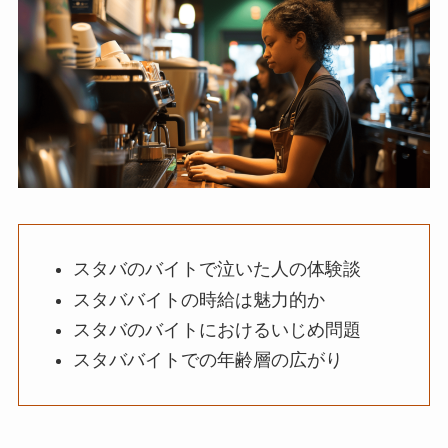
スタバのバイトで泣いた人の体験談
スタババイトの時給は魅力的か
スタバのバイトにおけるいじめ問題
スタババイトでの年齢層の広がり