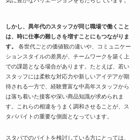
気に豊かなバリエーションをもたらしています。
しかし、異年代のスタッフが同じ職場で働くこと
は、時に仕事の難しさを増すことにもつながりま
す。
各世代ごとの価値観の違いや、コミュニケー
ションスタイルの差異が、チームワークを築く上
での課題となる場合があります。たとえば、若い
スタッフには柔軟な対応力や新しいアイデアが期
待される一方で、経験豊富な中高年スタッフから
は落ち着いた接客や深い商品知識が求められま
す。これらの相違をうまく調和させることが、ス
タババイトの重要な側面となっています。
スタバでのバイトを検討している方にとっては、