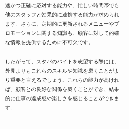
速かつ正確に応対する能力や、忙しい時間帯でも
他のスタッフと効果的に連携する能力が求められ
ます。さらに、定期的に更新されるメニューやプ
ロモーションに関する知識も、顧客に対して的確
な情報を提供するために不可欠です。
したがって、スタバのバイトを志望する際には、
外見よりもこれらのスキルや知識を磨くことがよ
り重要と言えるでしょう。これらの能力が高けれ
ば、顧客との良好な関係を築くことができ、結果
的に仕事の達成感や楽しさを感じることができま
す。